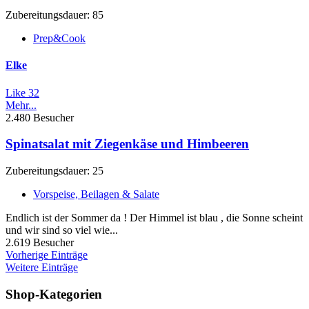
Zubereitungsdauer: 85
Prep&Cook
Elke
Like
32
Mehr...
2.480 Besucher
Spinatsalat mit Ziegenkäse und Himbeeren
Zubereitungsdauer: 25
Vorspeise, Beilagen & Salate
Endlich ist der Sommer da ! Der Himmel ist blau , die Sonne scheint
und wir sind so viel wie...
2.619 Besucher
Vorherige Einträge
Weitere Einträge
Shop-Kategorien