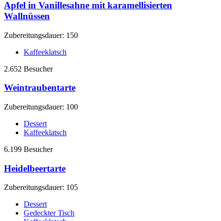
Apfel in Vanillesahne mit karamellisierten
Wallnüssen
Zubereitungsdauer: 150
Kaffeeklatsch
2.652 Besucher
Weintraubentarte
Zubereitungsdauer: 100
Dessert
Kaffeeklatsch
6.199 Besucher
Heidelbeertarte
Zubereitungsdauer: 105
Dessert
Gedeckter Tisch