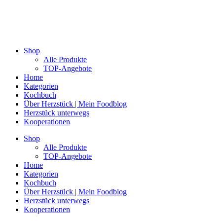
Shop
Alle Produkte
TOP-Angebote
Home
Kategorien
Kochbuch
Über Herzstück | Mein Foodblog
Herzstück unterwegs
Kooperationen
Shop
Alle Produkte
TOP-Angebote
Home
Kategorien
Kochbuch
Über Herzstück | Mein Foodblog
Herzstück unterwegs
Kooperationen