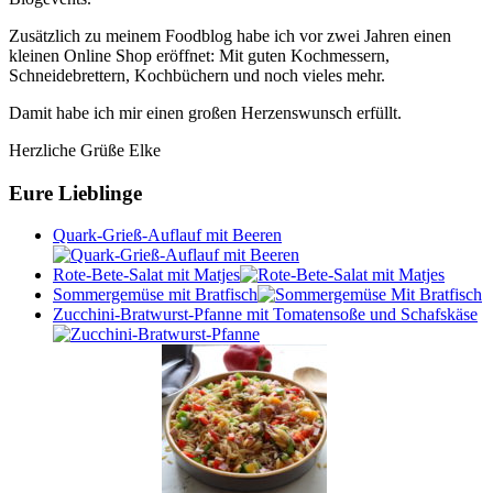
Zusätzlich zu meinem Foodblog habe ich vor zwei Jahren einen
kleinen Online Shop eröffnet: Mit guten Kochmessern,
Schneidebrettern, Kochbüchern und noch vieles mehr.
Damit habe ich mir einen großen Herzenswunsch erfüllt.
Herzliche Grüße Elke
Eure Lieblinge
Quark-Grieß-Auflauf mit Beeren
Rote-Bete-Salat mit Matjes
Sommergemüse mit Bratfisch
Zucchini-Bratwurst-Pfanne mit Tomatensoße und Schafskäse