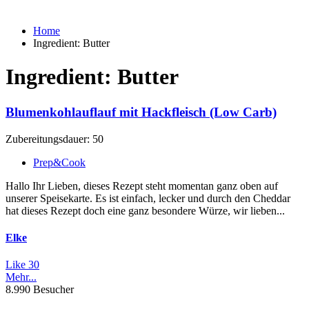
Home
Ingredient:
Butter
Ingredient:
Butter
Blumenkohlauflauf mit Hackfleisch (Low Carb)
Zubereitungsdauer: 50
Prep&Cook
Hallo Ihr Lieben, dieses Rezept steht momentan ganz oben auf
unserer Speisekarte. Es ist einfach, lecker und durch den Cheddar
hat dieses Rezept doch eine ganz besondere Würze, wir lieben...
Elke
Like
30
Mehr...
8.990 Besucher