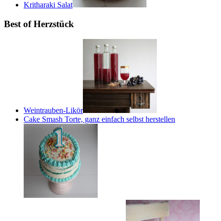
Kritharaki Salat
Best of Herzstück
Weintrauben-Likör
Cake Smash Torte, ganz einfach selbst herstellen