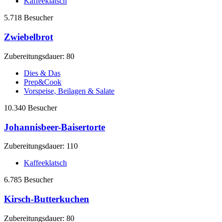
Kaffeeklatsch
5.718 Besucher
Zwiebelbrot
Zubereitungsdauer: 80
Dies & Das
Prep&Cook
Vorspeise, Beilagen & Salate
10.340 Besucher
Johannisbeer-Baisertorte
Zubereitungsdauer: 110
Kaffeeklatsch
6.785 Besucher
Kirsch-Butterkuchen
Zubereitungsdauer: 80