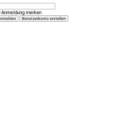
Anmeldung merken