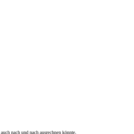
og auch nach und nach ausrechnen könnte.