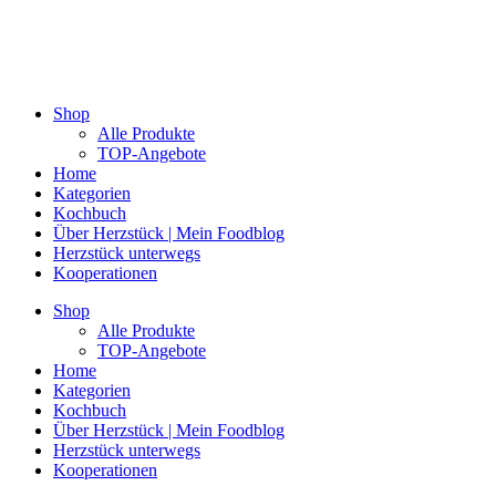
Shop
Alle Produkte
TOP-Angebote
Home
Kategorien
Kochbuch
Über Herzstück | Mein Foodblog
Herzstück unterwegs
Kooperationen
Shop
Alle Produkte
TOP-Angebote
Home
Kategorien
Kochbuch
Über Herzstück | Mein Foodblog
Herzstück unterwegs
Kooperationen