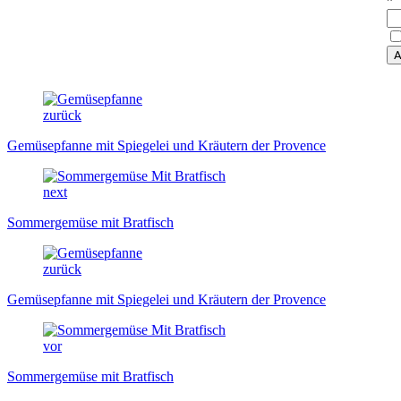
*
zurück
Gemüsepfanne mit Spiegelei und Kräutern der Provence
next
Sommergemüse mit Bratfisch
zurück
Gemüsepfanne mit Spiegelei und Kräutern der Provence
vor
Sommergemüse mit Bratfisch