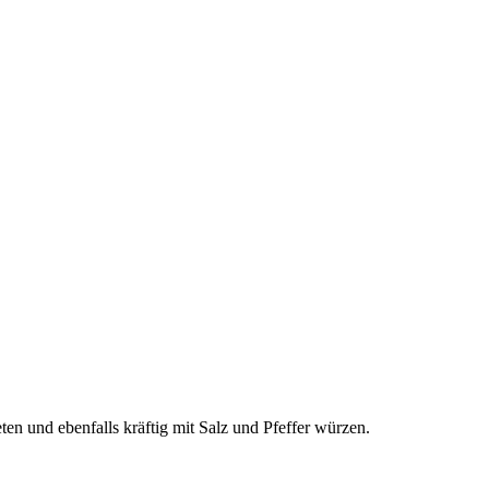
n und ebenfalls kräftig mit Salz und Pfeffer würzen.