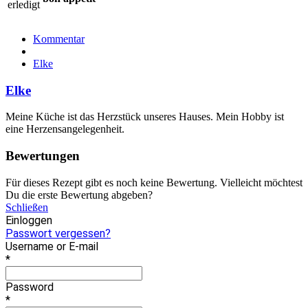
erledigt
Kommentar
Elke
Elke
Meine Küche ist das Herzstück unseres Hauses. Mein Hobby ist
eine Herzensangelegenheit.
Bewertungen
Für dieses Rezept gibt es noch keine Bewertung. Vielleicht möchtest
Du die erste Bewertung abgeben?
Schließen
Einloggen
Passwort vergessen?
Username or E-mail
*
Password
*