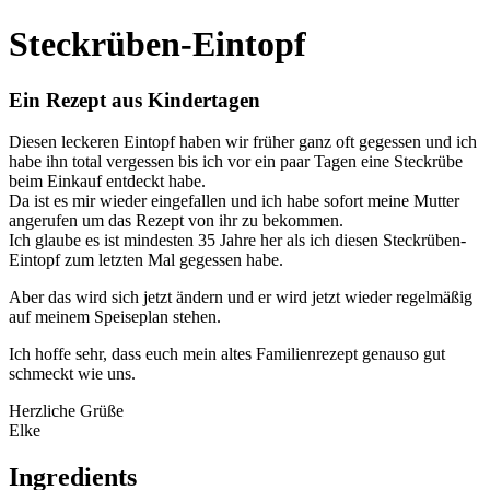
Steckrüben-Eintopf
Ein Rezept aus Kindertagen
Diesen leckeren Eintopf haben wir früher ganz oft gegessen und ich
habe ihn total vergessen bis ich vor ein paar Tagen eine Steckrübe
beim Einkauf entdeckt habe.
Da ist es mir wieder eingefallen und ich habe sofort meine Mutter
angerufen um das Rezept von ihr zu bekommen.
Ich glaube es ist mindesten 35 Jahre her als ich diesen Steckrüben-
Eintopf zum letzten Mal gegessen habe.
Aber das wird sich jetzt ändern und er wird jetzt wieder regelmäßig
auf meinem Speiseplan stehen.
Ich hoffe sehr, dass euch mein altes Familienrezept genauso gut
schmeckt wie uns.
Herzliche Grüße
Elke
Ingredients