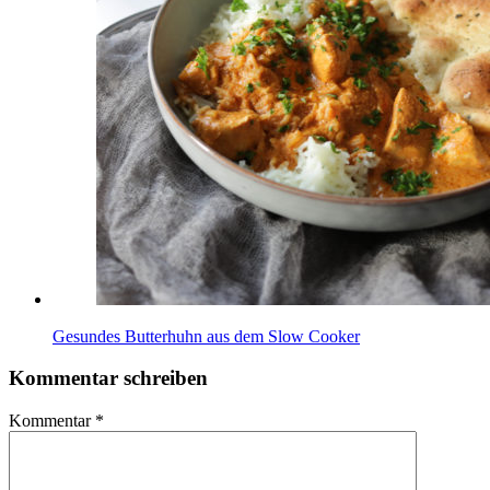
Gesundes Butterhuhn aus dem Slow Cooker
Kommentar schreiben
Kommentar
*