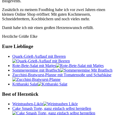
Blogevents.
Zusätzlich zu meinem Foodblog habe ich vor zwei Jahren einen
kleinen Online Shop eröffnet: Mit guten Kochmessern,
Schneidebrettern, Kochbüchern und noch vieles mehr.
Damit habe ich mir einen großen Herzenswunsch erfüllt.
Herzliche Grüße Elke
Eure Lieblinge
Quark-Grieß-Auflauf mit Beeren
Rote-Bete-Salat mit Matjes
Sommergemüse mit Bratfisch
Zucchini-Bratwurst-Pfanne mit Tomatensoße und Schafskäse
Kritharaki Salat
Best of Herzstück
Weintrauben-Likör
Cake Smash Torte, ganz einfach selbst herstellen