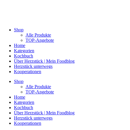
Shop
Alle Produkte
TOP-Angebote
Home
Kategorien
Kochbuch
Über Herzstück | Mein Foodblog
Herzstück unterwegs
Kooperationen
Shop
Alle Produkte
TOP-Angebote
Home
Kategorien
Kochbuch
Über Herzstück | Mein Foodblog
Herzstück unterwegs
Kooperationen