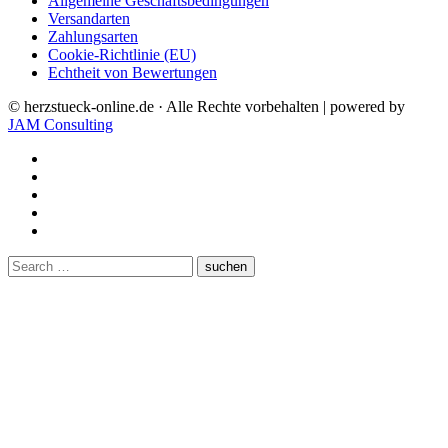
Allgemeine Geschäftsbedingungen
Versandarten
Zahlungsarten
Cookie-Richtlinie (EU)
Echtheit von Bewertungen
© herzstueck-online.de · Alle Rechte vorbehalten | powered by
JAM Consulting