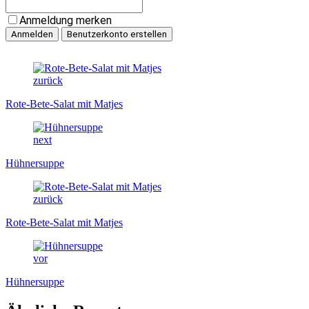
Anmeldung merken
zurück
Rote-Bete-Salat mit Matjes
next
Hühnersuppe
zurück
Rote-Bete-Salat mit Matjes
vor
Hühnersuppe