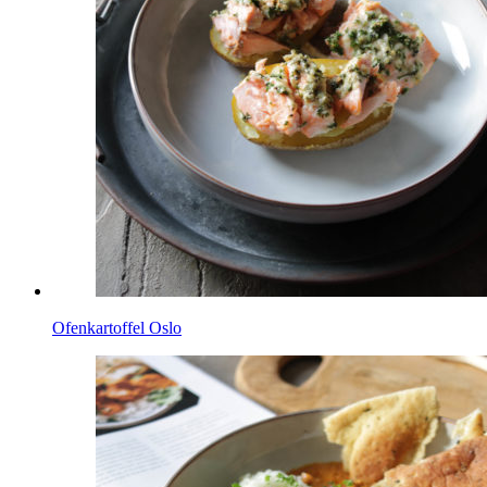
Ofenkartoffel Oslo