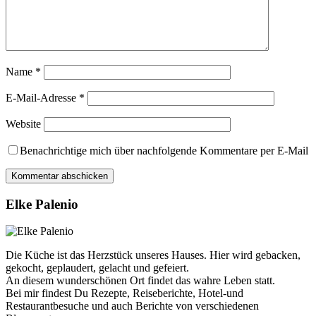
Name
*
E-Mail-Adresse
*
Website
Benachrichtige mich über nachfolgende Kommentare per E-Mail
Elke Palenio
Die Küche ist das Herzstück unseres Hauses. Hier wird gebacken,
gekocht, geplaudert, gelacht und gefeiert.
An diesem wunderschönen Ort findet das wahre Leben statt.
Bei mir findest Du Rezepte, Reiseberichte, Hotel-und
Restaurantbesuche und auch Berichte von verschiedenen