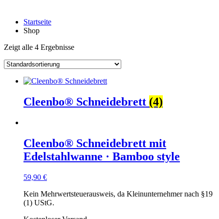
Startseite
Shop
Zeigt alle 4 Ergebnisse
Cleenbo® Schneidebrett
(4)
Cleenbo® Schneidebrett mit
Edelstahlwanne · Bamboo style
59,90
€
Kein Mehrwertsteuerausweis, da Kleinunternehmer nach §19
(1) UStG.