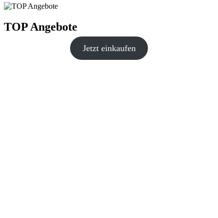
TOP Angebote
Jetzt einkaufen