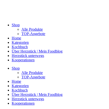
Shop
Alle Produkte
TOP-Angebote
Home
Kategorien
Kochbuch
Über Herzstück | Mein Foodblog
Herzstück unterwegs
Kooperationen
Shop
Alle Produkte
TOP-Angebote
Home
Kategorien
Kochbuch
Über Herzstück | Mein Foodblog
Herzstück unterwegs
Kooperationen