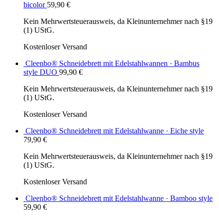
bicolor
59,90
€
Kein Mehrwertsteuerausweis, da Kleinunternehmer nach §19
(1) UStG.
Kostenloser Versand
Cleenbo® Schneidebrett mit Edelstahlwannen · Bambus
style DUO
99,90
€
Kein Mehrwertsteuerausweis, da Kleinunternehmer nach §19
(1) UStG.
Kostenloser Versand
Cleenbo® Schneidebrett mit Edelstahlwanne · Eiche style
79,90
€
Kein Mehrwertsteuerausweis, da Kleinunternehmer nach §19
(1) UStG.
Kostenloser Versand
Cleenbo® Schneidebrett mit Edelstahlwanne · Bamboo style
59,90
€