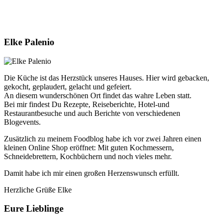
Elke Palenio
Die Küche ist das Herzstück unseres Hauses. Hier wird gebacken,
gekocht, geplaudert, gelacht und gefeiert.
An diesem wunderschönen Ort findet das wahre Leben statt.
Bei mir findest Du Rezepte, Reiseberichte, Hotel-und
Restaurantbesuche und auch Berichte von verschiedenen
Blogevents.
Zusätzlich zu meinem Foodblog habe ich vor zwei Jahren einen
kleinen Online Shop eröffnet: Mit guten Kochmessern,
Schneidebrettern, Kochbüchern und noch vieles mehr.
Damit habe ich mir einen großen Herzenswunsch erfüllt.
Herzliche Grüße Elke
Eure Lieblinge