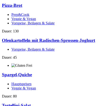
Pizza-Brot
Prep&Cook
Veggie & Vegan
Vorspeise, Beilagen & Salate
Dauer: 130
Ofenkartoffeln mit Radischen-Sprossen-Joghurt
Vorspeise, Beilagen & Salate
Dauer: 45
Spargel-Quiche
Hauptspeisen
Veggie & Vegan
Dauer: 80
Tortellini-Salat