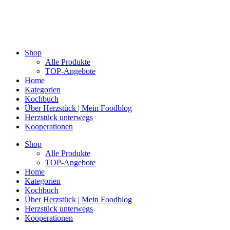
Shop
Alle Produkte
TOP-Angebote
Home
Kategorien
Kochbuch
Über Herzstück | Mein Foodblog
Herzstück unterwegs
Kooperationen
Shop
Alle Produkte
TOP-Angebote
Home
Kategorien
Kochbuch
Über Herzstück | Mein Foodblog
Herzstück unterwegs
Kooperationen