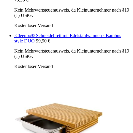
Kein Mehrwertsteuerausweis, da Kleinunternehmer nach §19
(1) UStG.
Kostenloser Versand
Cleenbo® Schneidebrett mit Edelstahlwannen · Bambus
style DUO
99,90
€
Kein Mehrwertsteuerausweis, da Kleinunternehmer nach §19
(1) UStG.
Kostenloser Versand