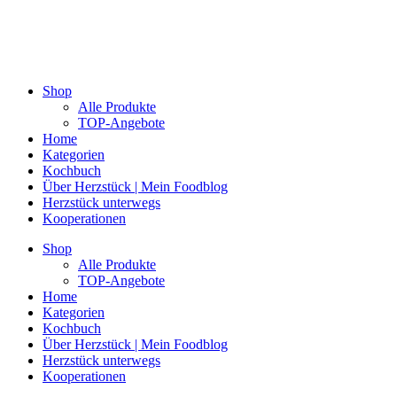
Shop
Alle Produkte
TOP-Angebote
Home
Kategorien
Kochbuch
Über Herzstück | Mein Foodblog
Herzstück unterwegs
Kooperationen
Shop
Alle Produkte
TOP-Angebote
Home
Kategorien
Kochbuch
Über Herzstück | Mein Foodblog
Herzstück unterwegs
Kooperationen