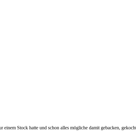
r einem Stock hatte und schon alles mögliche damit gebacken, gekocht 