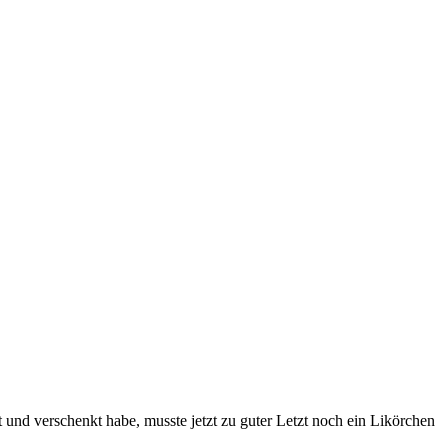
und verschenkt habe, musste jetzt zu guter Letzt noch ein Likörchen