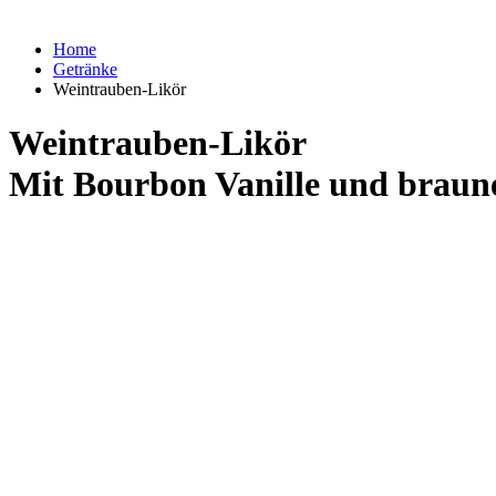
Home
Getränke
Weintrauben-Likör
Weintrauben-Likör
Mit Bourbon Vanille und brau