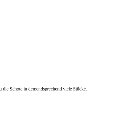
Du die Schote in demendsprechend viele Stücke.