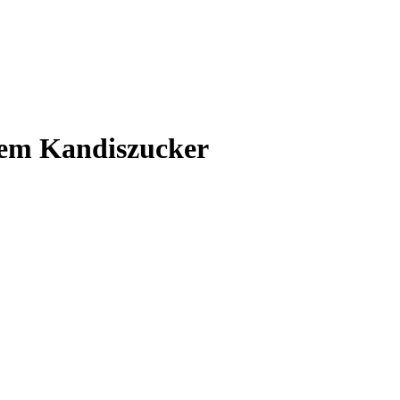
nem Kandiszucker