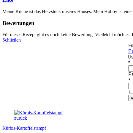
Meine Küche ist das Herzstück unseres Hauses. Mein Hobby ist eine
Bewertungen
Für dieses Rezept gibt es noch keine Bewertung. Vielleicht möchtest
Schließen
Ei
P
Us
*
P
*
zurück
Kürbis-Kartoffelstampf