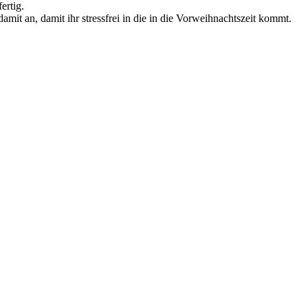
ertig.
mit an, damit ihr stressfrei in die in die Vorweihnachtszeit kommt.