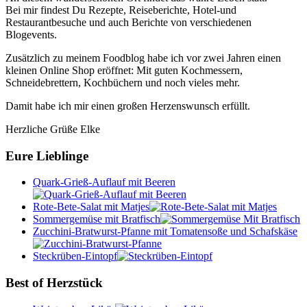
Bei mir findest Du Rezepte, Reiseberichte, Hotel-und
Restaurantbesuche und auch Berichte von verschiedenen
Blogevents.
Zusätzlich zu meinem Foodblog habe ich vor zwei Jahren einen
kleinen Online Shop eröffnet: Mit guten Kochmessern,
Schneidebrettern, Kochbüchern und noch vieles mehr.
Damit habe ich mir einen großen Herzenswunsch erfüllt.
Herzliche Grüße Elke
Eure Lieblinge
Quark-Grieß-Auflauf mit Beeren
Rote-Bete-Salat mit Matjes
Sommergemüse mit Bratfisch
Zucchini-Bratwurst-Pfanne mit Tomatensoße und Schafskäse
Steckrüben-Eintopf
Best of Herzstück