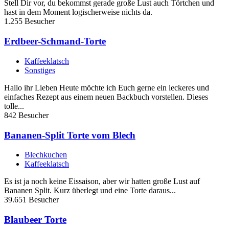
Stell Dir vor, du bekommst gerade große Lust auch Törtchen und
hast in dem Moment logischerweise nichts da.
1.255 Besucher
Erdbeer-Schmand-Torte
Kaffeeklatsch
Sonstiges
Hallo ihr Lieben Heute möchte ich Euch gerne ein leckeres und
einfaches Rezept aus einem neuen Backbuch vorstellen. Dieses
tolle...
842 Besucher
Bananen-Split Torte vom Blech
Blechkuchen
Kaffeeklatsch
Es ist ja noch keine Eissaison, aber wir hatten große Lust auf
Bananen Split. Kurz überlegt und eine Torte daraus...
39.651 Besucher
Blaubeer Torte