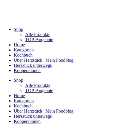
Shop
Alle Produkte
TOP-Angebote
Home
Kategorien
Kochbuch
Über Herzstück | Mein Foodblog
Herzstück unterwegs
Kooperationen
Shop
Alle Produkte
TOP-Angebote
Home
Kategorien
Kochbuch
Über Herzstück | Mein Foodblog
Herzstück unterwegs
Kooperationen