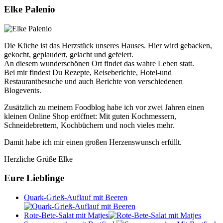
Elke Palenio
Die Küche ist das Herzstück unseres Hauses. Hier wird gebacken,
gekocht, geplaudert, gelacht und gefeiert.
An diesem wunderschönen Ort findet das wahre Leben statt.
Bei mir findest Du Rezepte, Reiseberichte, Hotel-und
Restaurantbesuche und auch Berichte von verschiedenen
Blogevents.
Zusätzlich zu meinem Foodblog habe ich vor zwei Jahren einen
kleinen Online Shop eröffnet: Mit guten Kochmessern,
Schneidebrettern, Kochbüchern und noch vieles mehr.
Damit habe ich mir einen großen Herzenswunsch erfüllt.
Herzliche Grüße Elke
Eure Lieblinge
Quark-Grieß-Auflauf mit Beeren
Rote-Bete-Salat mit Matjes