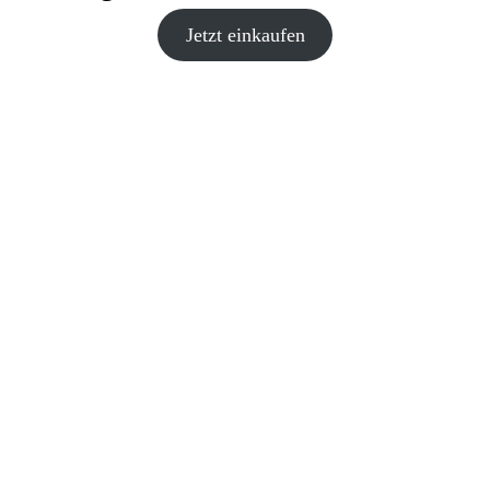
Jetzt einkaufen