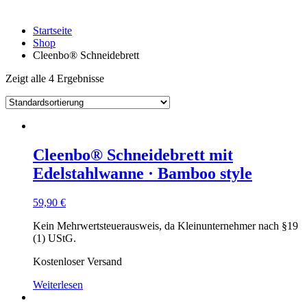
Startseite
Shop
Cleenbo® Schneidebrett
Zeigt alle 4 Ergebnisse
Cleenbo® Schneidebrett mit
Edelstahlwanne · Bamboo style
59,90
€
Kein Mehrwertsteuerausweis, da Kleinunternehmer nach §19
(1) UStG.
Kostenloser Versand
Weiterlesen