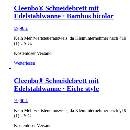
Cleenbo® Schneidebrett mit
Edelstahlwanne · Bambus bicolor
59,90
€
Kein Mehrwertsteuerausweis, da Kleinunternehmer nach §19
(1) UStG.
Kostenloser Versand
Weiterlesen
Cleenbo® Schneidebrett mit
Edelstahlwanne · Eiche style
79,90
€
Kein Mehrwertsteuerausweis, da Kleinunternehmer nach §19
(1) UStG.
Kostenloser Versand