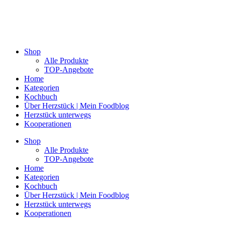
Shop
Alle Produkte
TOP-Angebote
Home
Kategorien
Kochbuch
Über Herzstück | Mein Foodblog
Herzstück unterwegs
Kooperationen
Shop
Alle Produkte
TOP-Angebote
Home
Kategorien
Kochbuch
Über Herzstück | Mein Foodblog
Herzstück unterwegs
Kooperationen