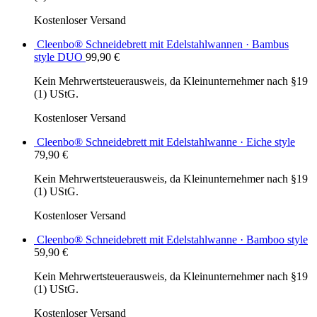
Kostenloser Versand
Cleenbo® Schneidebrett mit Edelstahlwannen · Bambus
style DUO
99,90
€
Kein Mehrwertsteuerausweis, da Kleinunternehmer nach §19
(1) UStG.
Kostenloser Versand
Cleenbo® Schneidebrett mit Edelstahlwanne · Eiche style
79,90
€
Kein Mehrwertsteuerausweis, da Kleinunternehmer nach §19
(1) UStG.
Kostenloser Versand
Cleenbo® Schneidebrett mit Edelstahlwanne · Bamboo style
59,90
€
Kein Mehrwertsteuerausweis, da Kleinunternehmer nach §19
(1) UStG.
Kostenloser Versand