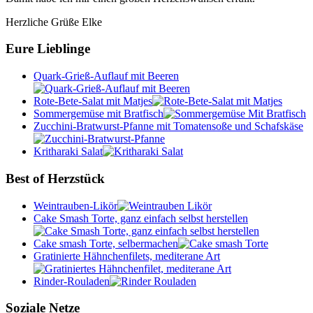
Herzliche Grüße Elke
Eure Lieblinge
Quark-Grieß-Auflauf mit Beeren
Rote-Bete-Salat mit Matjes
Sommergemüse mit Bratfisch
Zucchini-Bratwurst-Pfanne mit Tomatensoße und Schafskäse
Kritharaki Salat
Best of Herzstück
Weintrauben-Likör
Cake Smash Torte, ganz einfach selbst herstellen
Cake smash Torte, selbermachen
Gratinierte Hähnchenfilets, mediterane Art
Rinder-Rouladen
Soziale Netze