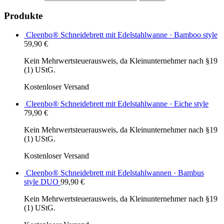
Produkte
Cleenbo® Schneidebrett mit Edelstahlwanne · Bamboo style
59,90
€
Kein Mehrwertsteuerausweis, da Kleinunternehmer nach §19
(1) UStG.
Kostenloser Versand
Cleenbo® Schneidebrett mit Edelstahlwanne · Eiche style
79,90
€
Kein Mehrwertsteuerausweis, da Kleinunternehmer nach §19
(1) UStG.
Kostenloser Versand
Cleenbo® Schneidebrett mit Edelstahlwannen · Bambus
style DUO
99,90
€
Kein Mehrwertsteuerausweis, da Kleinunternehmer nach §19
(1) UStG.