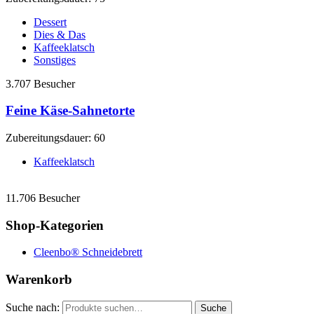
Dessert
Dies & Das
Kaffeeklatsch
Sonstiges
3.707 Besucher
Feine Käse-Sahnetorte
Zubereitungsdauer: 60
Kaffeeklatsch
11.706 Besucher
Shop-Kategorien
Cleenbo® Schneidebrett
Warenkorb
Suche nach:
Suche