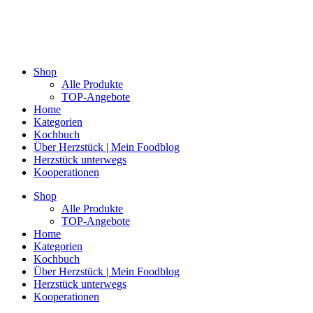
Shop
Alle Produkte
TOP-Angebote
Home
Kategorien
Kochbuch
Über Herzstück | Mein Foodblog
Herzstück unterwegs
Kooperationen
Shop
Alle Produkte
TOP-Angebote
Home
Kategorien
Kochbuch
Über Herzstück | Mein Foodblog
Herzstück unterwegs
Kooperationen