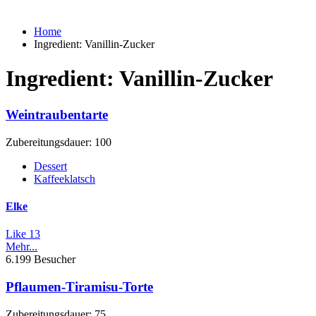
Home
Ingredient:
Vanillin-Zucker
Ingredient:
Vanillin-Zucker
Weintraubentarte
Zubereitungsdauer: 100
Dessert
Kaffeeklatsch
Elke
Like
13
Mehr...
6.199 Besucher
Pflaumen-Tiramisu-Torte
Zubereitungsdauer: 75