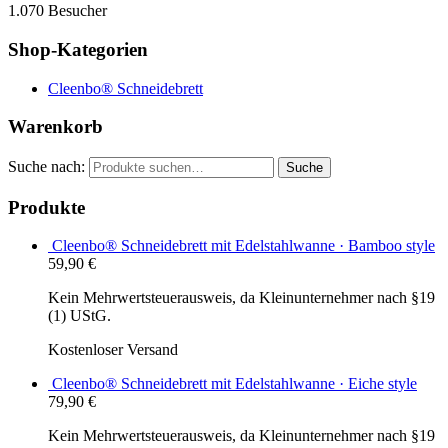
1.070 Besucher
Shop-Kategorien
Cleenbo® Schneidebrett
Warenkorb
Suche nach:
Suche
Produkte
Cleenbo® Schneidebrett mit Edelstahlwanne · Bamboo style
59,90
€
Kein Mehrwertsteuerausweis, da Kleinunternehmer nach §19
(1) UStG.
Kostenloser Versand
Cleenbo® Schneidebrett mit Edelstahlwanne · Eiche style
79,90
€
Kein Mehrwertsteuerausweis, da Kleinunternehmer nach §19