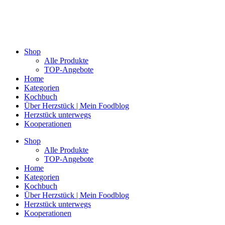
Shop
Alle Produkte
TOP-Angebote
Home
Kategorien
Kochbuch
Über Herzstück | Mein Foodblog
Herzstück unterwegs
Kooperationen
Shop
Alle Produkte
TOP-Angebote
Home
Kategorien
Kochbuch
Über Herzstück | Mein Foodblog
Herzstück unterwegs
Kooperationen