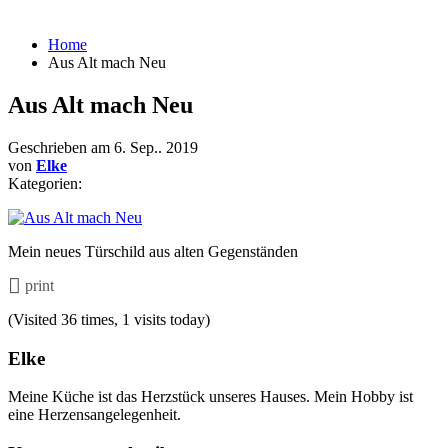
Home
Aus Alt mach Neu
Aus Alt mach Neu
Geschrieben am
6. Sep.. 2019
von
Elke
Kategorien:
Mein neues Türschild aus alten Gegenständen
print
(Visited 36 times, 1 visits today)
Elke
Meine Küche ist das Herzstück unseres Hauses. Mein Hobby ist
eine Herzensangelegenheit.