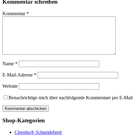
Kommentar schreiben
Kommentar
*
Name
*
E-Mail-Adresse
*
Website
Benachrichtige mich über nachfolgende Kommentare per E-Mail
Shop-Kategorien
Cleenbo® Schneidebrett