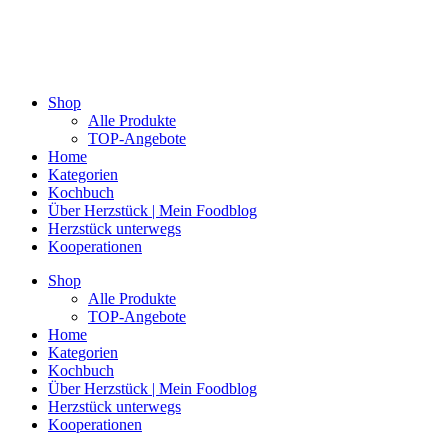
Shop
Alle Produkte
TOP-Angebote
Home
Kategorien
Kochbuch
Über Herzstück | Mein Foodblog
Herzstück unterwegs
Kooperationen
Shop
Alle Produkte
TOP-Angebote
Home
Kategorien
Kochbuch
Über Herzstück | Mein Foodblog
Herzstück unterwegs
Kooperationen