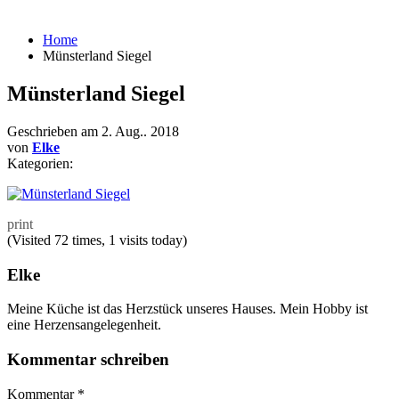
Home
Münsterland Siegel
Münsterland Siegel
Geschrieben am
2. Aug.. 2018
von
Elke
Kategorien:
print
(Visited 72 times, 1 visits today)
Elke
Meine Küche ist das Herzstück unseres Hauses. Mein Hobby ist
eine Herzensangelegenheit.
Kommentar schreiben
Kommentar
*