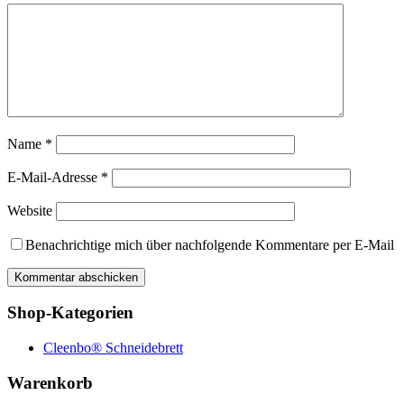
Name
*
E-Mail-Adresse
*
Website
Benachrichtige mich über nachfolgende Kommentare per E-Mail
Shop-Kategorien
Cleenbo® Schneidebrett
Warenkorb