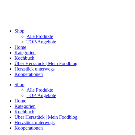
Shop
Alle Produkte
TOP-Angebote
Home
Kategorien
Kochbuch
Über Herzstück | Mein Foodblog
Herzstück unterwegs
Kooperationen
Shop
Alle Produkte
TOP-Angebote
Home
Kategorien
Kochbuch
Über Herzstück | Mein Foodblog
Herzstück unterwegs
Kooperationen