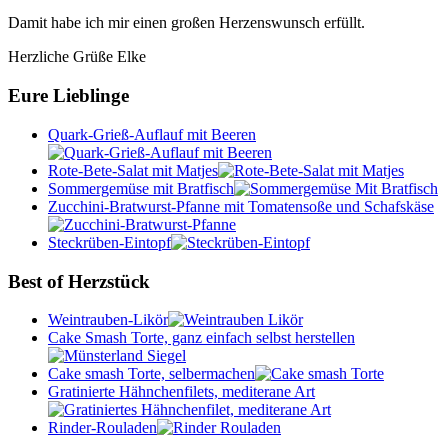
Damit habe ich mir einen großen Herzenswunsch erfüllt.
Herzliche Grüße Elke
Eure Lieblinge
Quark-Grieß-Auflauf mit Beeren
Rote-Bete-Salat mit Matjes
Sommergemüse mit Bratfisch
Zucchini-Bratwurst-Pfanne mit Tomatensoße und Schafskäse
Steckrüben-Eintopf
Best of Herzstück
Weintrauben-Likör
Cake Smash Torte, ganz einfach selbst herstellen
Cake smash Torte, selbermachen
Gratinierte Hähnchenfilets, mediterane Art
Rinder-Rouladen