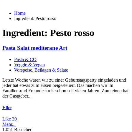
Home
Ingredient:
Pesto rosso
Ingredient:
Pesto rosso
Pasta Salat mediterane Art
Pasta & CO
Veggie & Vegan
Vorspeise, Beilagen & Salate
Letzte Woche waren wir zu einer Geburtstagsparty eingeladen und
jeder hat etwas zum Essen beigesteuert. Das machen wir im
Familien-und Freundeskreis schon seit vielen Jahren. Zum einen hat
der Gastgeber...
Elke
Like
39
Mehr...
1.051 Besucher