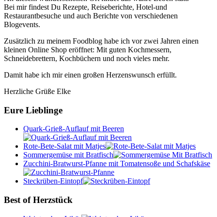
Bei mir findest Du Rezepte, Reiseberichte, Hotel-und
Restaurantbesuche und auch Berichte von verschiedenen
Blogevents.
Zusätzlich zu meinem Foodblog habe ich vor zwei Jahren einen
kleinen Online Shop eröffnet: Mit guten Kochmessern,
Schneidebrettern, Kochbüchern und noch vieles mehr.
Damit habe ich mir einen großen Herzenswunsch erfüllt.
Herzliche Grüße Elke
Eure Lieblinge
Quark-Grieß-Auflauf mit Beeren
Rote-Bete-Salat mit Matjes
Sommergemüse mit Bratfisch
Zucchini-Bratwurst-Pfanne mit Tomatensoße und Schafskäse
Steckrüben-Eintopf
Best of Herzstück