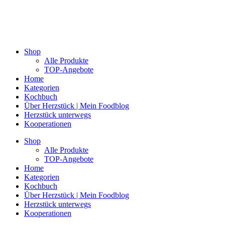
Shop
Alle Produkte
TOP-Angebote
Home
Kategorien
Kochbuch
Über Herzstück | Mein Foodblog
Herzstück unterwegs
Kooperationen
Shop
Alle Produkte
TOP-Angebote
Home
Kategorien
Kochbuch
Über Herzstück | Mein Foodblog
Herzstück unterwegs
Kooperationen