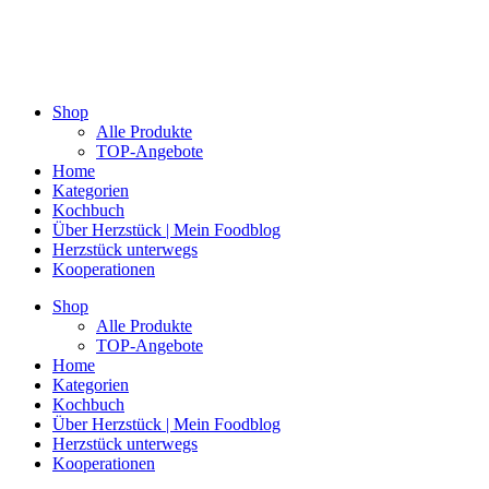
Shop
Alle Produkte
TOP-Angebote
Home
Kategorien
Kochbuch
Über Herzstück | Mein Foodblog
Herzstück unterwegs
Kooperationen
Shop
Alle Produkte
TOP-Angebote
Home
Kategorien
Kochbuch
Über Herzstück | Mein Foodblog
Herzstück unterwegs
Kooperationen