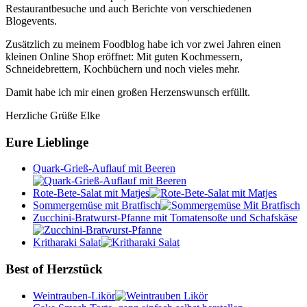
Restaurantbesuche und auch Berichte von verschiedenen
Blogevents.
Zusätzlich zu meinem Foodblog habe ich vor zwei Jahren einen
kleinen Online Shop eröffnet: Mit guten Kochmessern,
Schneidebrettern, Kochbüchern und noch vieles mehr.
Damit habe ich mir einen großen Herzenswunsch erfüllt.
Herzliche Grüße Elke
Eure Lieblinge
Quark-Grieß-Auflauf mit Beeren
Rote-Bete-Salat mit Matjes
Sommergemüse mit Bratfisch
Zucchini-Bratwurst-Pfanne mit Tomatensoße und Schafskäse
Kritharaki Salat
Best of Herzstück
Weintrauben-Likör