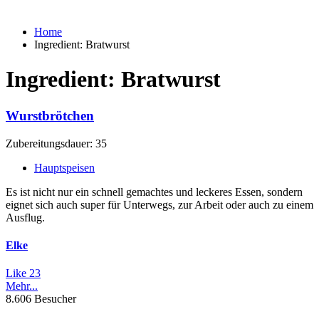
Home
Ingredient:
Bratwurst
Ingredient:
Bratwurst
Wurstbrötchen
Zubereitungsdauer: 35
Hauptspeisen
Es ist nicht nur ein schnell gemachtes und leckeres Essen, sondern
eignet sich auch super für Unterwegs, zur Arbeit oder auch zu einem
Ausflug.
Elke
Like
23
Mehr...
8.606 Besucher