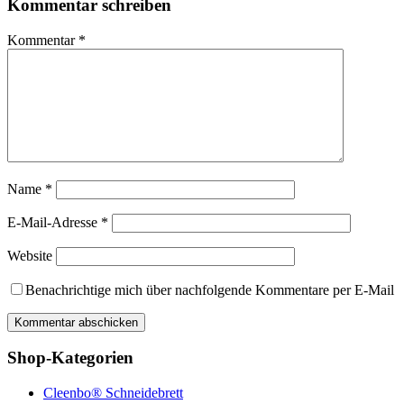
Kommentar schreiben
Kommentar
*
Name
*
E-Mail-Adresse
*
Website
Benachrichtige mich über nachfolgende Kommentare per E-Mail
Shop-Kategorien
Cleenbo® Schneidebrett