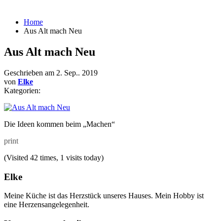
Home
Aus Alt mach Neu
Aus Alt mach Neu
Geschrieben am
2. Sep.. 2019
von
Elke
Kategorien:
Die Ideen kommen beim „Machen“
print
(Visited 42 times, 1 visits today)
Elke
Meine Küche ist das Herzstück unseres Hauses. Mein Hobby ist
eine Herzensangelegenheit.