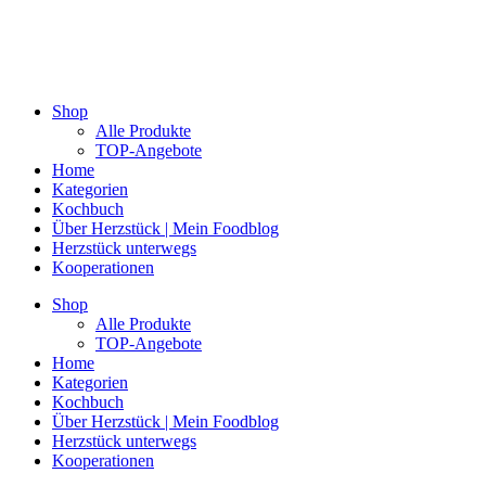
Shop
Alle Produkte
TOP-Angebote
Home
Kategorien
Kochbuch
Über Herzstück | Mein Foodblog
Herzstück unterwegs
Kooperationen
Shop
Alle Produkte
TOP-Angebote
Home
Kategorien
Kochbuch
Über Herzstück | Mein Foodblog
Herzstück unterwegs
Kooperationen