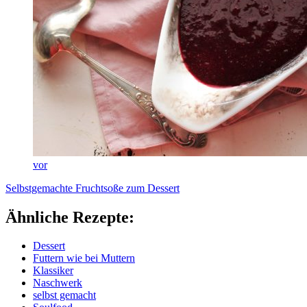
vor
Selbstgemachte Fruchtsoße zum Dessert
Ähnliche Rezepte:
Dessert
Futtern wie bei Muttern
Klassiker
Naschwerk
selbst gemacht