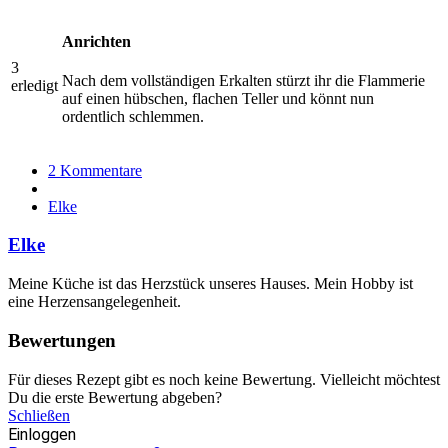
Anrichten
3
Nach dem vollständigen Erkalten stürzt ihr die Flammerie
erledigt
auf einen hübschen, flachen Teller und könnt nun
ordentlich schlemmen.
2 Kommentare
Elke
Elke
Meine Küche ist das Herzstück unseres Hauses. Mein Hobby ist
eine Herzensangelegenheit.
Bewertungen
Für dieses Rezept gibt es noch keine Bewertung. Vielleicht möchtest
Du die erste Bewertung abgeben?
Schließen
Einloggen