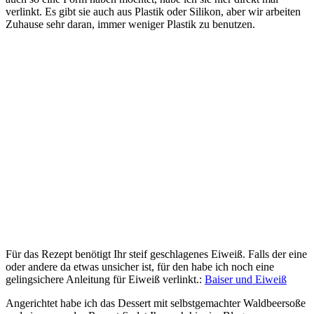
verlinkt. Es gibt sie auch aus Plastik oder Silikon, aber wir arbeiten
Zuhause sehr daran, immer weniger Plastik zu benutzen.
Für das Rezept benötigt Ihr steif geschlagenes Eiweiß. Falls der eine
oder andere da etwas unsicher ist, für den habe ich noch eine
gelingsichere Anleitung für Eiweiß verlinkt.:
Baiser und Eiweiß
Angerichtet habe ich das Dessert mit selbstgemachter Waldbeersoße