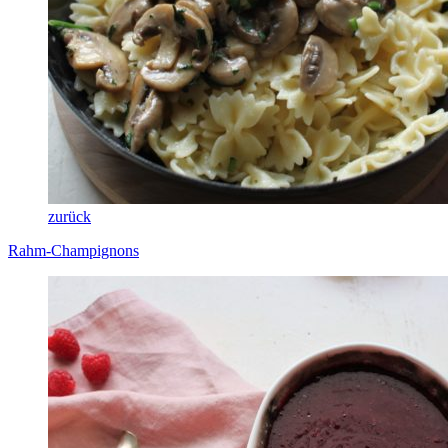
zurück
Rahm-Champignons