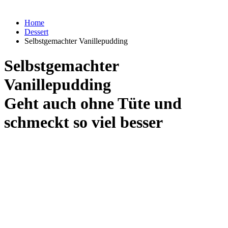
Home
Dessert
Selbstgemachter Vanillepudding
Selbstgemachter
Vanillepudding
Geht auch ohne Tüte und
schmeckt so viel besser