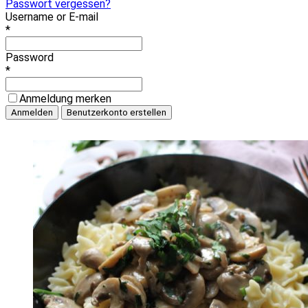
Passwort vergessen?
Username or E-mail
*
Password
*
Anmeldung merken