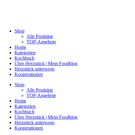
Shop
Alle Produkte
TOP-Angebote
Home
Kategorien
Kochbuch
Über Herzstück | Mein Foodblog
Herzstück unterwegs
Kooperationen
Shop
Alle Produkte
TOP-Angebote
Home
Kategorien
Kochbuch
Über Herzstück | Mein Foodblog
Herzstück unterwegs
Kooperationen