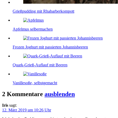
Grießpudding mit Rhabarberkompott
Apfelmus selbermachen
Frozen Joghurt mit passierten Johannisbeeren
Quark-Grieß-Auflauf mit Beeren
Vanillesoße, selbstgemacht
2 Kommentare
ausblenden
Iris
sagt:
12. März 2019 um 10:26 Uhr