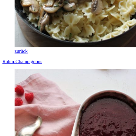
zurück
Rahm-Champignons