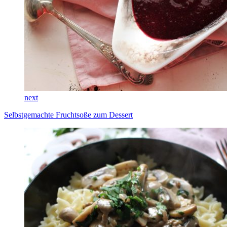
next
Selbstgemachte Fruchtsoße zum Dessert