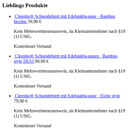
Lieblings Produkte
Cleenbo® Schneidebrett mit Edelstahlwanne · Bambus
bicolor
59,90
€
Kein Mehrwertsteuerausweis, da Kleinunternehmer nach §19
(1) UStG.
Kostenloser Versand
Cleenbo® Schneidebrett mit Edelstahlwannen · Bambus
style DUO
99,90
€
Kein Mehrwertsteuerausweis, da Kleinunternehmer nach §19
(1) UStG.
Kostenloser Versand
Cleenbo® Schneidebrett mit Edelstahlwanne · Eiche style
79,90
€
Kein Mehrwertsteuerausweis, da Kleinunternehmer nach §19
(1) UStG.
Kostenloser Versand