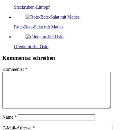
Steckrüben-Eintopf
Rote-Bete-Salat mit Matjes
Ofenkartoffel Oslo
Kommentar schreiben
Kommentar
*
Name
*
E-Mail-Adresse
*