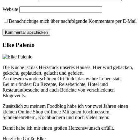
Website
Benachrichtige mich über nachfolgende Kommentare per E-Mail
Elke Palenio
Die Küche ist das Herzstück unseres Hauses. Hier wird gebacken,
gekocht, geplaudert, gelacht und gefeiert.
An diesem wunderschönen Ort findet das wahre Leben statt.
Bei mir findest Du Rezepte, Reiseberichte, Hotel-und
Restaurantbesuche und auch Berichte von verschiedenen
Blogevents.
Zusätzlich zu meinem Foodblog habe ich vor zwei Jahren einen
kleinen Online Shop eröffnet: Mit guten Kochmessern,
Schneidebrettern, Kochbüchern und noch vieles mehr.
Damit habe ich mir einen großen Herzenswunsch erfüllt.
Herzliche Grüße Elke