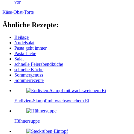
vor
Käse-Obst-Torte
Ähnliche Rezepte:
Beilage
Nudelsalat
Pasta geht immer
Pasta Liebe
Salat
schnelle Feierabendküche
schnelle Küche
Sommergenuss
Sommerrezepte
Endivien-Stampf mit wachsweichem Ei
Hühnersuppe