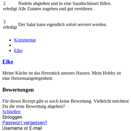
2
Nudeln abgießen und in eine Sasaltschüssel füllen.
erledigt
Alle Zutaten zugeben und gut verrühren.
3
Der Salat kann eigentlich sofort serviert werden.
erledigt
Kommentar
Elke
Elke
Meine Küche ist das Herzstück unseres Hauses. Mein Hobby ist
eine Herzensangelegenheit.
Bewertungen
Für dieses Rezept gibt es noch keine Bewertung. Vielleicht möchtest
Du die erste Bewertung abgeben?
Schließen
Einloggen
Passwort vergessen?
Username or E-mail