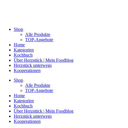
Shop
Alle Produkte
TOP-Angebote
Home
Kategorien
Kochbuch
Über Herzstück | Mein Foodblog
Herzstück unterwegs
Kooperationen
Shop
Alle Produkte
TOP-Angebote
Home
Kategorien
Kochbuch
Über Herzstück | Mein Foodblog
Herzstück unterwegs
Kooperationen