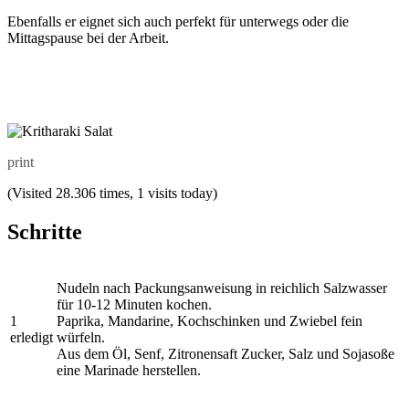
Ebenfalls er eignet sich auch perfekt für unterwegs oder die
Mittagspause bei der Arbeit.
print
(Visited 28.306 times, 1 visits today)
Schritte
Nudeln nach Packungsanweisung in reichlich Salzwasser
für 10-12 Minuten kochen.
1
Paprika, Mandarine, Kochschinken und Zwiebel fein
erledigt
würfeln.
Aus dem Öl, Senf, Zitronensaft Zucker, Salz und Sojasoße
eine Marinade herstellen.