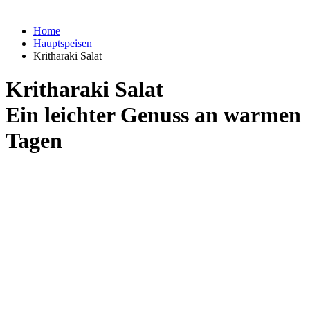
Home
Hauptspeisen
Kritharaki Salat
Kritharaki Salat
Ein leichter Genuss an warmen
Tagen