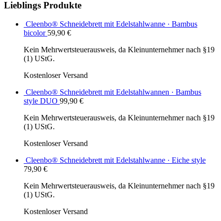
Lieblings Produkte
Cleenbo® Schneidebrett mit Edelstahlwanne · Bambus
bicolor
59,90
€
Kein Mehrwertsteuerausweis, da Kleinunternehmer nach §19
(1) UStG.
Kostenloser Versand
Cleenbo® Schneidebrett mit Edelstahlwannen · Bambus
style DUO
99,90
€
Kein Mehrwertsteuerausweis, da Kleinunternehmer nach §19
(1) UStG.
Kostenloser Versand
Cleenbo® Schneidebrett mit Edelstahlwanne · Eiche style
79,90
€
Kein Mehrwertsteuerausweis, da Kleinunternehmer nach §19
(1) UStG.
Kostenloser Versand