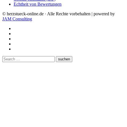
Echtheit von Bewertungen
© herzstueck-online.de · Alle Rechte vorbehalten | powered by
JAM Consulting