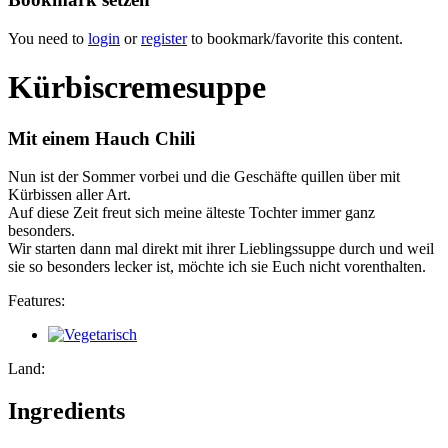
You need to
login
or
register
to bookmark/favorite this content.
Kürbiscremesuppe
Mit einem Hauch Chili
Nun ist der Sommer vorbei und die Geschäfte quillen über mit
Kürbissen aller Art.
Auf diese Zeit freut sich meine älteste Tochter immer ganz
besonders.
Wir starten dann mal direkt mit ihrer Lieblingssuppe durch und weil
sie so besonders lecker ist, möchte ich sie Euch nicht vorenthalten.
Features:
Land:
Ingredients