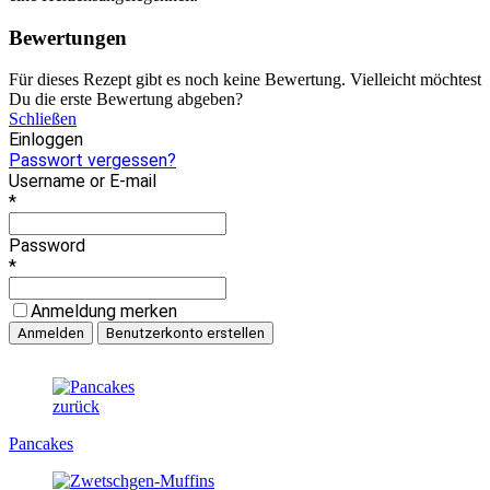
Bewertungen
Für dieses Rezept gibt es noch keine Bewertung. Vielleicht möchtest
Du die erste Bewertung abgeben?
Schließen
Einloggen
Passwort vergessen?
Username or E-mail
*
Password
*
Anmeldung merken
zurück
Pancakes