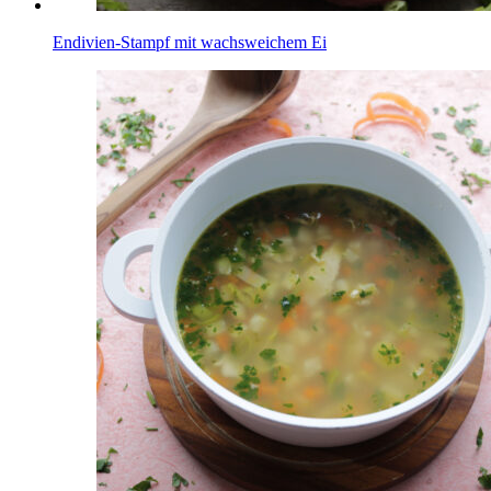
Endivien-Stampf mit wachsweichem Ei