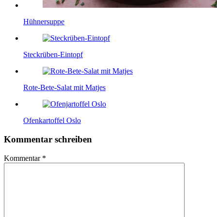
Hühnersuppe
Steckrüben-Eintopf
Rote-Bete-Salat mit Matjes
Ofenkartoffel Oslo
Kommentar schreiben
Kommentar
*