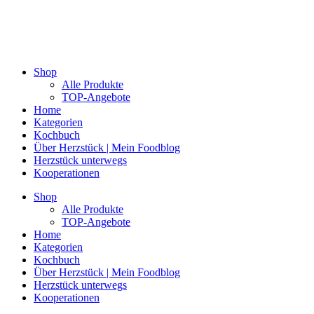
Shop
Alle Produkte
TOP-Angebote
Home
Kategorien
Kochbuch
Über Herzstück | Mein Foodblog
Herzstück unterwegs
Kooperationen
Shop
Alle Produkte
TOP-Angebote
Home
Kategorien
Kochbuch
Über Herzstück | Mein Foodblog
Herzstück unterwegs
Kooperationen