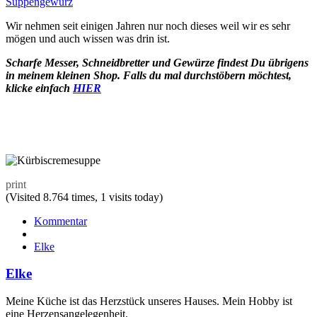
Suppengewürz
Wir nehmen seit einigen Jahren nur noch dieses weil wir es sehr
mögen und auch wissen was drin ist.
Scharfe Messer, Schneidbretter und Gewürze findest Du übrigens
in meinem kleinen Shop. Falls du mal durchstöbern möchtest,
klicke einfach
HIER
print
(Visited 8.764 times, 1 visits today)
Kommentar
Elke
Elke
Meine Küche ist das Herzstück unseres Hauses. Mein Hobby ist
eine Herzensangelegenheit.