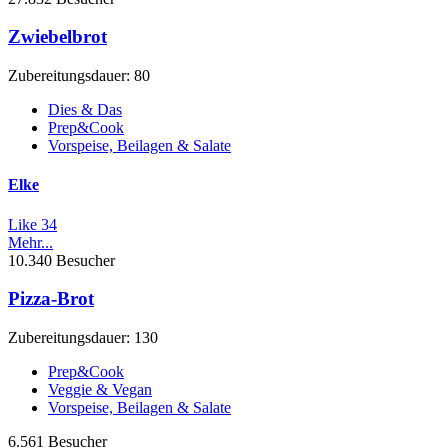
Zwiebelbrot
Zubereitungsdauer: 80
Dies & Das
Prep&Cook
Vorspeise, Beilagen & Salate
Elke
Like
34
Mehr...
10.340 Besucher
Pizza-Brot
Zubereitungsdauer: 130
Prep&Cook
Veggie & Vegan
Vorspeise, Beilagen & Salate
6.561 Besucher