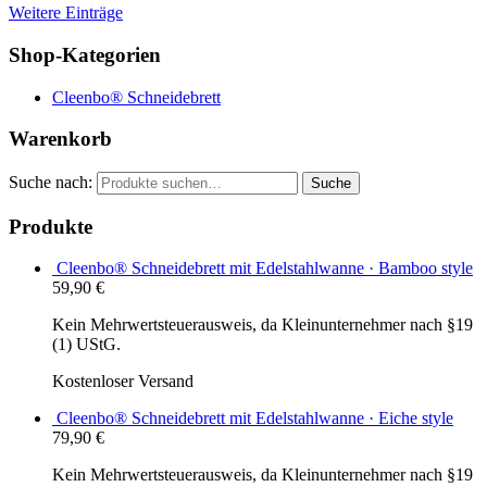
Weitere Einträge
Shop-Kategorien
Cleenbo® Schneidebrett
Warenkorb
Suche nach:
Suche
Produkte
Cleenbo® Schneidebrett mit Edelstahlwanne · Bamboo style
59,90
€
Kein Mehrwertsteuerausweis, da Kleinunternehmer nach §19
(1) UStG.
Kostenloser Versand
Cleenbo® Schneidebrett mit Edelstahlwanne · Eiche style
79,90
€
Kein Mehrwertsteuerausweis, da Kleinunternehmer nach §19