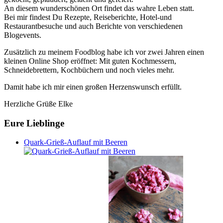
An diesem wunderschönen Ort findet das wahre Leben statt.
Bei mir findest Du Rezepte, Reiseberichte, Hotel-und
Restaurantbesuche und auch Berichte von verschiedenen
Blogevents.
Zusätzlich zu meinem Foodblog habe ich vor zwei Jahren einen
kleinen Online Shop eröffnet: Mit guten Kochmessern,
Schneidebrettern, Kochbüchern und noch vieles mehr.
Damit habe ich mir einen großen Herzenswunsch erfüllt.
Herzliche Grüße Elke
Eure Lieblinge
Quark-Grieß-Auflauf mit Beeren