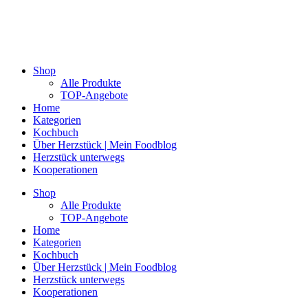
Shop
Alle Produkte
TOP-Angebote
Home
Kategorien
Kochbuch
Über Herzstück | Mein Foodblog
Herzstück unterwegs
Kooperationen
Shop
Alle Produkte
TOP-Angebote
Home
Kategorien
Kochbuch
Über Herzstück | Mein Foodblog
Herzstück unterwegs
Kooperationen