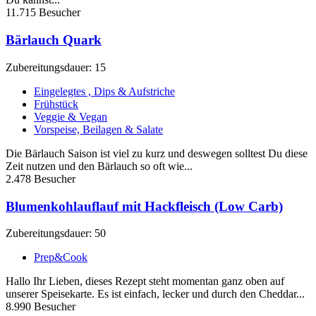
11.715 Besucher
Bärlauch Quark
Zubereitungsdauer: 15
Eingelegtes , Dips & Aufstriche
Frühstück
Veggie & Vegan
Vorspeise, Beilagen & Salate
Die Bärlauch Saison ist viel zu kurz und deswegen solltest Du diese
Zeit nutzen und den Bärlauch so oft wie...
2.478 Besucher
Blumenkohlauflauf mit Hackfleisch (Low Carb)
Zubereitungsdauer: 50
Prep&Cook
Hallo Ihr Lieben, dieses Rezept steht momentan ganz oben auf
unserer Speisekarte. Es ist einfach, lecker und durch den Cheddar...
8.990 Besucher