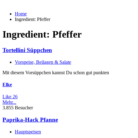
Home
Ingredient:
Pfeffer
Ingredient:
Pfeffer
Tortellini Süppchen
Vorspeise, Beilagen & Salate
Mit diesem Vorsüppchen kannst Du schon gut punkten
Elke
Like
26
Mehr...
3.855 Besucher
Paprika-Hack Pfanne
Hauptspeisen