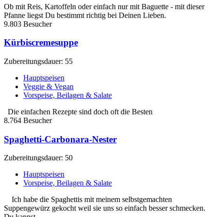
Ob mit Reis, Kartoffeln oder einfach nur mit Baguette - mit dieser
Pfanne liegst Du bestimmt richtig bei Deinen Lieben.
9.803 Besucher
Kürbiscremesuppe
Zubereitungsdauer: 55
Hauptspeisen
Veggie & Vegan
Vorspeise, Beilagen & Salate
Die einfachen Rezepte sind doch oft die Besten
8.764 Besucher
Spaghetti-Carbonara-Nester
Zubereitungsdauer: 50
Hauptspeisen
Vorspeise, Beilagen & Salate
Ich habe die Spaghettis mit meinem selbstgemachten
Suppengewürz gekocht weil sie uns so einfach besser schmecken.
Du kannst...