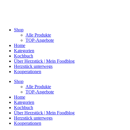
Shop
Alle Produkte
TOP-Angebote
Home
Kategorien
Kochbuch
Über Herzstück | Mein Foodblog
Herzstück unterwegs
Kooperationen
Shop
Alle Produkte
TOP-Angebote
Home
Kategorien
Kochbuch
Über Herzstück | Mein Foodblog
Herzstück unterwegs
Kooperationen