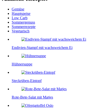
Gemüse
Hauptspeise
Low Carb
Sommergenuss
Sommerrezepte
Vegetarisch
Endivien-Stampf mit wachsweichem Ei
Hühnersuppe
Steckrüben-Eintopf
Rote-Bete-Salat mit Matjes