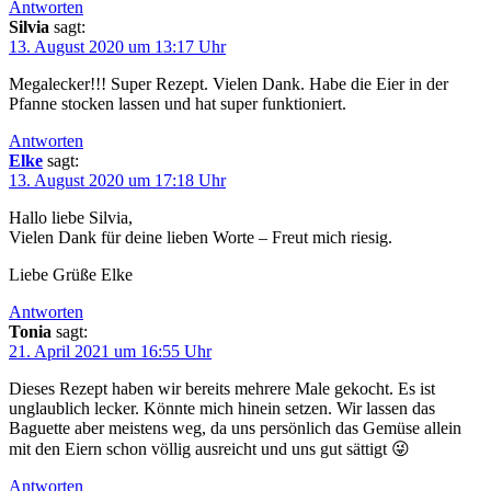
Antworten
Silvia
sagt:
13. August 2020 um 13:17 Uhr
Megalecker!!! Super Rezept. Vielen Dank. Habe die Eier in der
Pfanne stocken lassen und hat super funktioniert.
Antworten
Elke
sagt:
13. August 2020 um 17:18 Uhr
Hallo liebe Silvia,
Vielen Dank für deine lieben Worte – Freut mich riesig.
Liebe Grüße Elke
Antworten
Tonia
sagt:
21. April 2021 um 16:55 Uhr
Dieses Rezept haben wir bereits mehrere Male gekocht. Es ist
unglaublich lecker. Könnte mich hinein setzen. Wir lassen das
Baguette aber meistens weg, da uns persönlich das Gemüse allein
mit den Eiern schon völlig ausreicht und uns gut sättigt 😜
Antworten