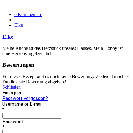
6 Kommentare
Elke
Elke
Meine Küche ist das Herzstück unseres Hauses. Mein Hobby ist
eine Herzensangelegenheit.
Bewertungen
Für dieses Rezept gibt es noch keine Bewertung. Vielleicht möchtest
Du die erste Bewertung abgeben?
Schließen
Einloggen
Passwort vergessen?
Username or E-mail
*
Password
*