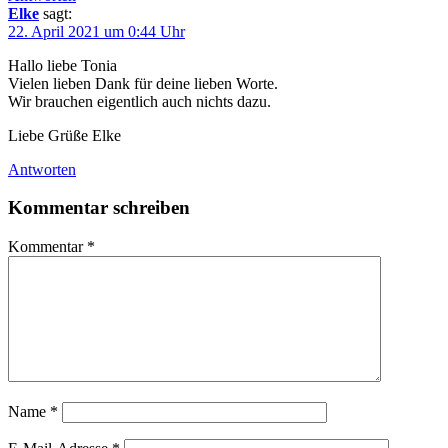
Elke
sagt:
22. April 2021 um 0:44 Uhr
Hallo liebe Tonia
Vielen lieben Dank für deine lieben Worte.
Wir brauchen eigentlich auch nichts dazu.
Liebe Grüße Elke
Antworten
Kommentar schreiben
Kommentar
*
Name
*