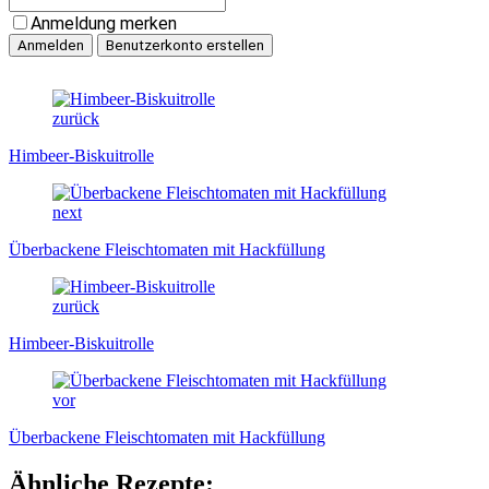
Anmeldung merken
zurück
Himbeer-Biskuitrolle
next
Überbackene Fleischtomaten mit Hackfüllung
zurück
Himbeer-Biskuitrolle
vor
Überbackene Fleischtomaten mit Hackfüllung
Ähnliche Rezepte: