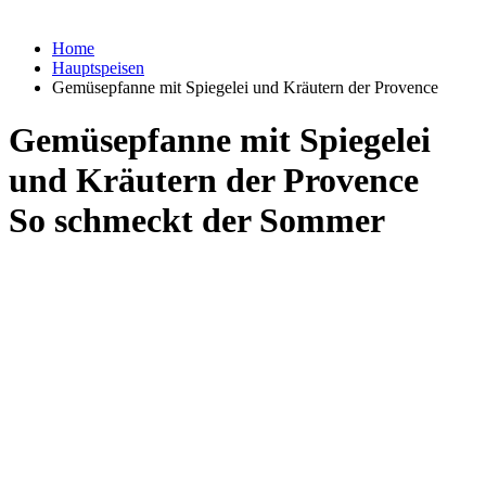
Home
Hauptspeisen
Gemüsepfanne mit Spiegelei und Kräutern der Provence
Gemüsepfanne mit Spiegelei
und Kräutern der Provence
So schmeckt der Sommer