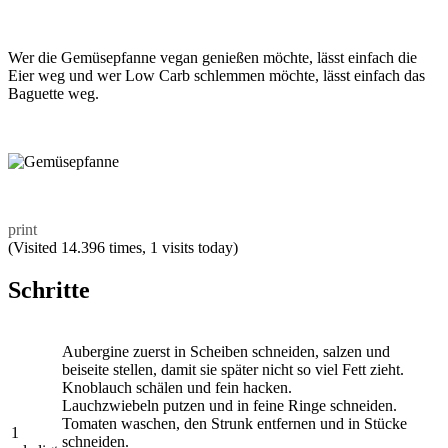
Wer die Gemüsepfanne vegan genießen möchte, lässt einfach die
Eier weg und wer Low Carb schlemmen möchte, lässt einfach das
Baguette weg.
print
(Visited 14.396 times, 1 visits today)
Schritte
Aubergine zuerst in Scheiben schneiden, salzen und
beiseite stellen, damit sie später nicht so viel Fett zieht.
Knoblauch schälen und fein hacken.
Lauchzwiebeln putzen und in feine Ringe schneiden.
Tomaten waschen, den Strunk entfernen und in Stücke
1
schneiden.