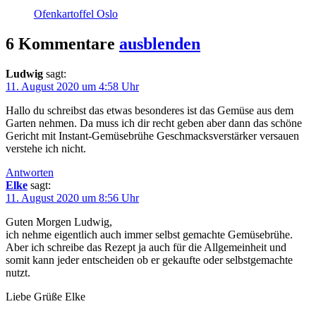
Ofenkartoffel Oslo
6 Kommentare
ausblenden
Ludwig
sagt:
11. August 2020 um 4:58 Uhr
Hallo du schreibst das etwas besonderes ist das Gemüse aus dem
Garten nehmen. Da muss ich dir recht geben aber dann das schöne
Gericht mit Instant-Gemüsebrühe Geschmacksverstärker versauen
verstehe ich nicht.
Antworten
Elke
sagt:
11. August 2020 um 8:56 Uhr
Guten Morgen Ludwig,
ich nehme eigentlich auch immer selbst gemachte Gemüsebrühe.
Aber ich schreibe das Rezept ja auch für die Allgemeinheit und
somit kann jeder entscheiden ob er gekaufte oder selbstgemachte
nutzt.
Liebe Grüße Elke