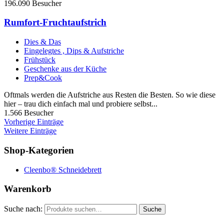
196.090 Besucher
Rumfort-Fruchtaufstrich
Dies & Das
Eingelegtes , Dips & Aufstriche
Frühstück
Geschenke aus der Küche
Prep&Cook
Oftmals werden die Aufstriche aus Resten die Besten. So wie diese
hier – trau dich einfach mal und probiere selbst...
1.566 Besucher
Vorherige Einträge
Weitere Einträge
Shop-Kategorien
Cleenbo® Schneidebrett
Warenkorb
Suche nach:
Suche