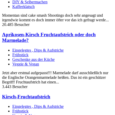
DIY & Selbermachen
Kaffeeklatsch
Momentan sind cake smash Shootings doch sehr angesagt und
irgendwie kommt es doch immer öfter vor das ich gefragt werde...
20.485 Besucher
Aprikosen-Kirsch Fruchtaufstrich oder doch
Marmelade?
Eingelegtes , Dips & Aufstriche
Frühstück
Geschenke aus der Küche
Veggie & Vegan
Jetzt aber erstmal aufgepasst!!! Marmelade darf ausschließlich nur
die Englische Orangenmarmelade heißen. Das ist ein geschützer
Begriff! Fruchtaufstrich hat einen...
3.443 Besucher
Kirsch-Fruchtaufstrich
Eingelegtes , Dips & Aufstriche
Frühstück