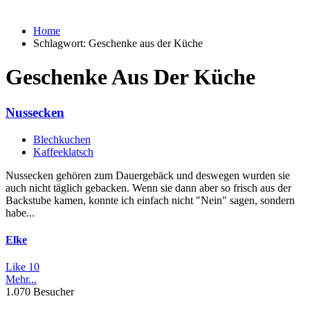
Home
Schlagwort:
Geschenke aus der Küche
Geschenke Aus Der Küche
Nussecken
Blechkuchen
Kaffeeklatsch
Nussecken gehören zum Dauergebäck und deswegen wurden sie
auch nicht täglich gebacken. Wenn sie dann aber so frisch aus der
Backstube kamen, konnte ich einfach nicht "Nein" sagen, sondern
habe...
Elke
Like
10
Mehr...
1.070 Besucher