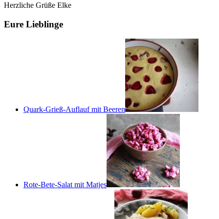
Herzliche Grüße Elke
Eure Lieblinge
Quark-Grieß-Auflauf mit Beeren
Rote-Bete-Salat mit Matjes