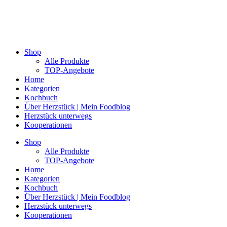
Shop
Alle Produkte
TOP-Angebote
Home
Kategorien
Kochbuch
Über Herzstück | Mein Foodblog
Herzstück unterwegs
Kooperationen
Shop
Alle Produkte
TOP-Angebote
Home
Kategorien
Kochbuch
Über Herzstück | Mein Foodblog
Herzstück unterwegs
Kooperationen