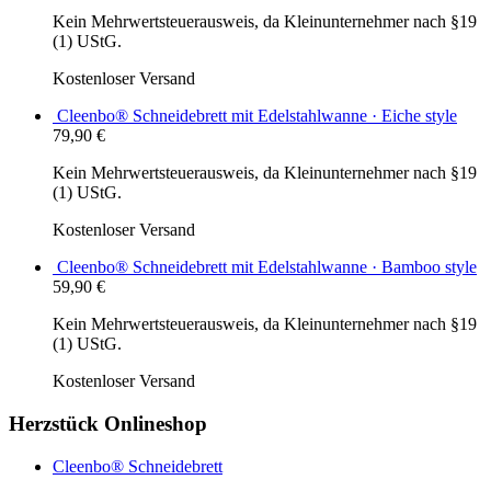
Kein Mehrwertsteuerausweis, da Kleinunternehmer nach §19
(1) UStG.
Kostenloser Versand
Cleenbo® Schneidebrett mit Edelstahlwanne · Eiche style
79,90
€
Kein Mehrwertsteuerausweis, da Kleinunternehmer nach §19
(1) UStG.
Kostenloser Versand
Cleenbo® Schneidebrett mit Edelstahlwanne · Bamboo style
59,90
€
Kein Mehrwertsteuerausweis, da Kleinunternehmer nach §19
(1) UStG.
Kostenloser Versand
Herzstück Onlineshop
Cleenbo® Schneidebrett