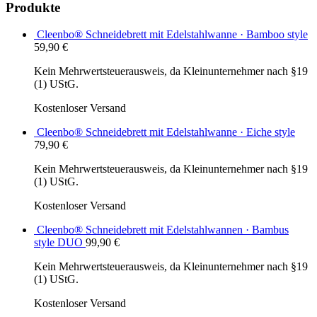
Produkte
Cleenbo® Schneidebrett mit Edelstahlwanne · Bamboo style
59,90
€
Kein Mehrwertsteuerausweis, da Kleinunternehmer nach §19
(1) UStG.
Kostenloser Versand
Cleenbo® Schneidebrett mit Edelstahlwanne · Eiche style
79,90
€
Kein Mehrwertsteuerausweis, da Kleinunternehmer nach §19
(1) UStG.
Kostenloser Versand
Cleenbo® Schneidebrett mit Edelstahlwannen · Bambus
style DUO
99,90
€
Kein Mehrwertsteuerausweis, da Kleinunternehmer nach §19
(1) UStG.
Kostenloser Versand