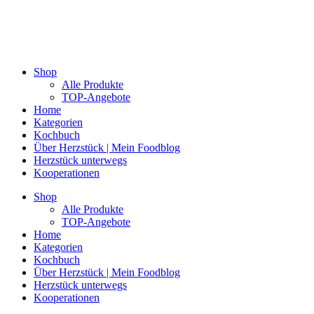
Shop
Alle Produkte
TOP-Angebote
Home
Kategorien
Kochbuch
Über Herzstück | Mein Foodblog
Herzstück unterwegs
Kooperationen
Shop
Alle Produkte
TOP-Angebote
Home
Kategorien
Kochbuch
Über Herzstück | Mein Foodblog
Herzstück unterwegs
Kooperationen