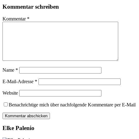
Kommentar schreiben
Kommentar
*
Name
*
E-Mail-Adresse
*
Website
Benachrichtige mich über nachfolgende Kommentare per E-Mail
Elke Palenio