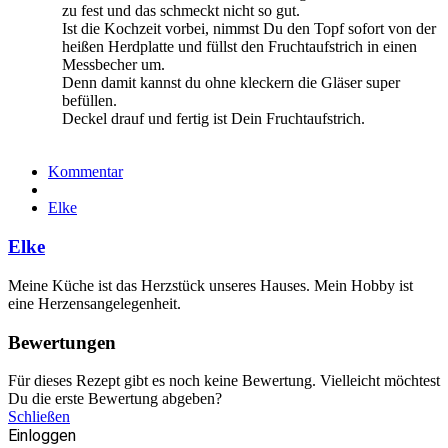
zu fest und das schmeckt nicht so gut.
Ist die Kochzeit vorbei, nimmst Du den Topf sofort von der
heißen Herdplatte und füllst den Fruchtaufstrich in einen
Messbecher um.
Denn damit kannst du ohne kleckern die Gläser super
befüllen.
Deckel drauf und fertig ist Dein Fruchtaufstrich.
Kommentar
Elke
Elke
Meine Küche ist das Herzstück unseres Hauses. Mein Hobby ist
eine Herzensangelegenheit.
Bewertungen
Für dieses Rezept gibt es noch keine Bewertung. Vielleicht möchtest
Du die erste Bewertung abgeben?
Schließen
Einloggen