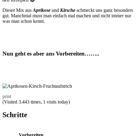
Dieser Mix aus
Aprikose
und
Kirsche
schmeckt uns ganz besonders
gut. Manchmal muss man einfach mal machen und nicht immer nur
was man schon kennt.
Nun geht es aber ans Vorbereiten……..
print
(Visited 3.443 times, 1 visits today)
Schritte
Vorbereiten