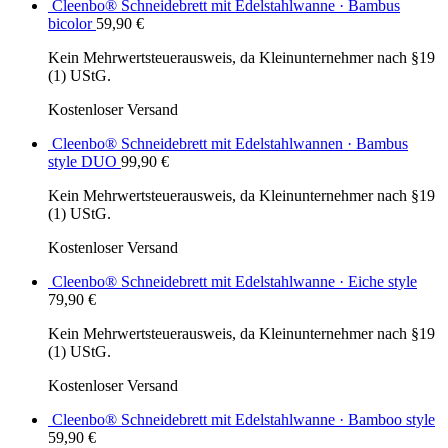
Cleenbo® Schneidebrett mit Edelstahlwanne · Bambus
bicolor
59,90
€
Kein Mehrwertsteuerausweis, da Kleinunternehmer nach §19
(1) UStG.
Kostenloser Versand
Cleenbo® Schneidebrett mit Edelstahlwannen · Bambus
style DUO
99,90
€
Kein Mehrwertsteuerausweis, da Kleinunternehmer nach §19
(1) UStG.
Kostenloser Versand
Cleenbo® Schneidebrett mit Edelstahlwanne · Eiche style
79,90
€
Kein Mehrwertsteuerausweis, da Kleinunternehmer nach §19
(1) UStG.
Kostenloser Versand
Cleenbo® Schneidebrett mit Edelstahlwanne · Bamboo style
59,90
€