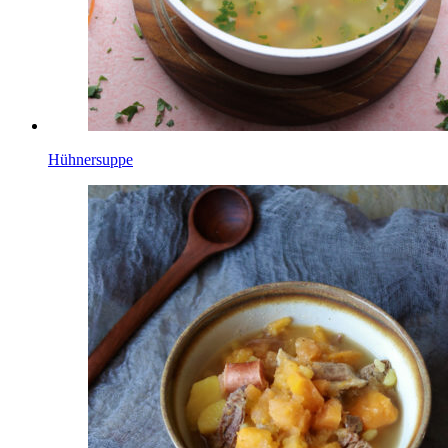
Hühnersuppe