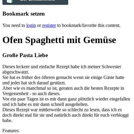
Bookmark setzen
You need to
login
or
register
to bookmark/favorite this content.
Ofen Spaghetti mit Gemüse
Große Pasta Liebe
Dieses leckere und einfache Rezept habe ich meiner Schwester
abgeschwatzt.
Sie hat es früher des öfteren gemacht wenn sie einige Gäste hatte
und jeder hat sich darauf gestürzt.
Aber wie es manchmal so ist, geraten auch die besten Rezepte in
Vergessenheit - so auch dieses.
Vor ein paar Tagen ist es mir dann ganz plötzlich wieder eingefallen
und ich habe es mir dann schnell ausgeliehen.
Dieses Rezept war mittlerweile so schlecht zu lesen, dass ich es
doch direkt mal für sie und natürlich auch direkt für euch verbloggt
habe.
Features: