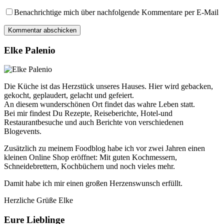
Benachrichtige mich über nachfolgende Kommentare per E-Mail
Elke Palenio
Die Küche ist das Herzstück unseres Hauses. Hier wird gebacken,
gekocht, geplaudert, gelacht und gefeiert.
An diesem wunderschönen Ort findet das wahre Leben statt.
Bei mir findest Du Rezepte, Reiseberichte, Hotel-und
Restaurantbesuche und auch Berichte von verschiedenen
Blogevents.
Zusätzlich zu meinem Foodblog habe ich vor zwei Jahren einen
kleinen Online Shop eröffnet: Mit guten Kochmessern,
Schneidebrettern, Kochbüchern und noch vieles mehr.
Damit habe ich mir einen großen Herzenswunsch erfüllt.
Herzliche Grüße Elke
Eure Lieblinge