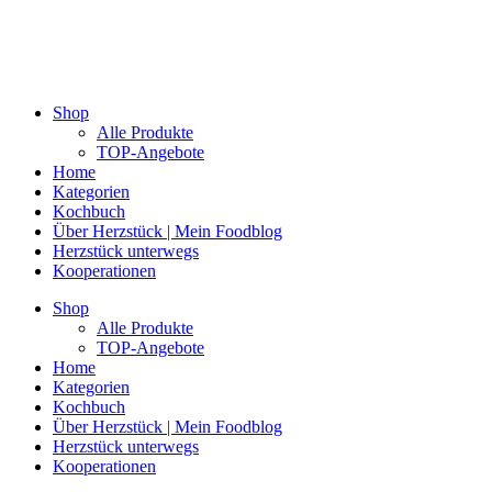
Shop
Alle Produkte
TOP-Angebote
Home
Kategorien
Kochbuch
Über Herzstück | Mein Foodblog
Herzstück unterwegs
Kooperationen
Shop
Alle Produkte
TOP-Angebote
Home
Kategorien
Kochbuch
Über Herzstück | Mein Foodblog
Herzstück unterwegs
Kooperationen