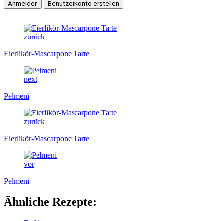
zurück
Eierlikör-Mascarpone Tarte
next
Pelmeni
zurück
Eierlikör-Mascarpone Tarte
vor
Pelmeni
Ähnliche Rezepte: