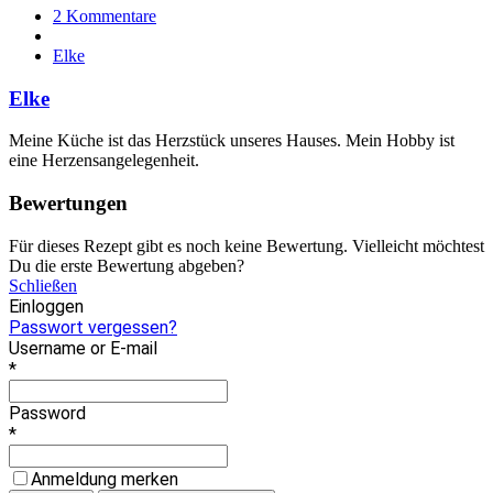
2 Kommentare
Elke
Elke
Meine Küche ist das Herzstück unseres Hauses. Mein Hobby ist
eine Herzensangelegenheit.
Bewertungen
Für dieses Rezept gibt es noch keine Bewertung. Vielleicht möchtest
Du die erste Bewertung abgeben?
Schließen
Einloggen
Passwort vergessen?
Username or E-mail
*
Password
*
Anmeldung merken