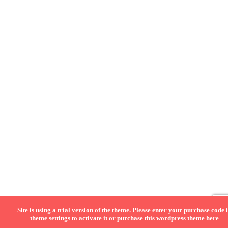
Site is using a trial version of the theme. Please enter your purchase code 
theme settings to activate it or
purchase this wordpress theme here