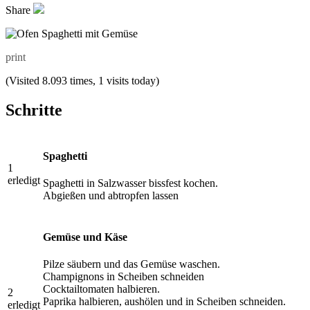
Share
print
(Visited 8.093 times, 1 visits today)
Schritte
Spaghetti
1
erledigt
Spaghetti in Salzwasser bissfest kochen.
Abgießen und abtropfen lassen
Gemüse und Käse
Pilze säubern und das Gemüse waschen.
Champignons in Scheiben schneiden
Cocktailtomaten halbieren.
2
Paprika halbieren, aushölen und in Scheiben schneiden.
erledigt