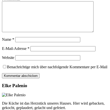
Name
*
E-Mail-Adresse
*
Website
Benachrichtige mich über nachfolgende Kommentare per E-Mail
Elke Palenio
Die Küche ist das Herzstück unseres Hauses. Hier wird gebacken,
gekocht, geplaudert, gelacht und gefeiert.