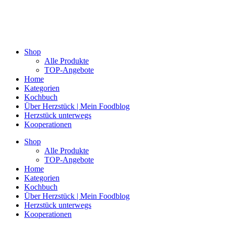
Shop
Alle Produkte
TOP-Angebote
Home
Kategorien
Kochbuch
Über Herzstück | Mein Foodblog
Herzstück unterwegs
Kooperationen
Shop
Alle Produkte
TOP-Angebote
Home
Kategorien
Kochbuch
Über Herzstück | Mein Foodblog
Herzstück unterwegs
Kooperationen