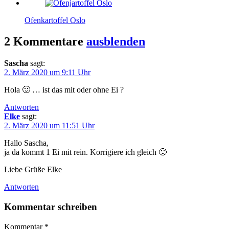
Ofenkartoffel Oslo
2 Kommentare
ausblenden
Sascha
sagt:
2. März 2020 um 9:11 Uhr
Hola 🙂 … ist das mit oder ohne Ei ?
Antworten
Elke
sagt:
2. März 2020 um 11:51 Uhr
Hallo Sascha,
ja da kommt 1 Ei mit rein. Korrigiere ich gleich 🙂
Liebe Grüße Elke
Antworten
Kommentar schreiben
Kommentar
*