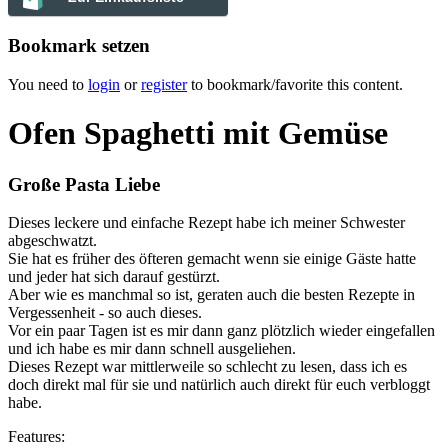
Bookmark setzen
You need to
login
or
register
to bookmark/favorite this content.
Ofen Spaghetti mit Gemüse
Große Pasta Liebe
Dieses leckere und einfache Rezept habe ich meiner Schwester
abgeschwatzt.
Sie hat es früher des öfteren gemacht wenn sie einige Gäste hatte
und jeder hat sich darauf gestürzt.
Aber wie es manchmal so ist, geraten auch die besten Rezepte in
Vergessenheit - so auch dieses.
Vor ein paar Tagen ist es mir dann ganz plötzlich wieder eingefallen
und ich habe es mir dann schnell ausgeliehen.
Dieses Rezept war mittlerweile so schlecht zu lesen, dass ich es
doch direkt mal für sie und natürlich auch direkt für euch verbloggt
habe.
Features: