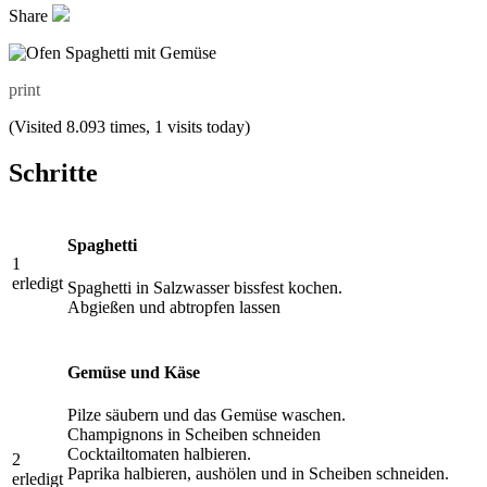
Share
print
(Visited 8.093 times, 1 visits today)
Schritte
Spaghetti
1
erledigt
Spaghetti in Salzwasser bissfest kochen.
Abgießen und abtropfen lassen
Gemüse und Käse
Pilze säubern und das Gemüse waschen.
Champignons in Scheiben schneiden
Cocktailtomaten halbieren.
2
Paprika halbieren, aushölen und in Scheiben schneiden.
erledigt