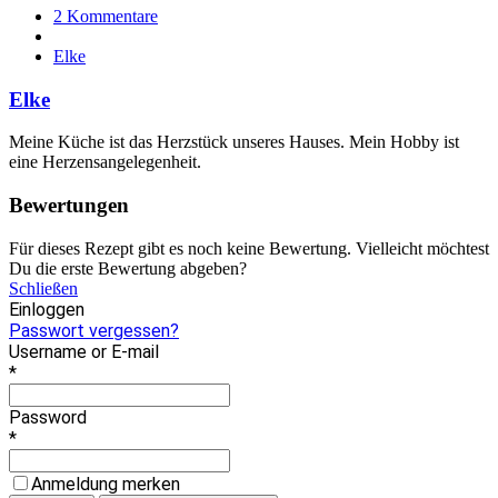
2 Kommentare
Elke
Elke
Meine Küche ist das Herzstück unseres Hauses. Mein Hobby ist
eine Herzensangelegenheit.
Bewertungen
Für dieses Rezept gibt es noch keine Bewertung. Vielleicht möchtest
Du die erste Bewertung abgeben?
Schließen
Einloggen
Passwort vergessen?
Username or E-mail
*
Password
*
Anmeldung merken