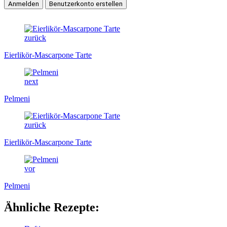
zurück
Eierlikör-Mascarpone Tarte
next
Pelmeni
zurück
Eierlikör-Mascarpone Tarte
vor
Pelmeni
Ähnliche Rezepte: