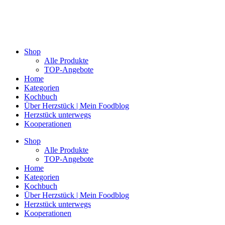
Shop
Alle Produkte
TOP-Angebote
Home
Kategorien
Kochbuch
Über Herzstück | Mein Foodblog
Herzstück unterwegs
Kooperationen
Shop
Alle Produkte
TOP-Angebote
Home
Kategorien
Kochbuch
Über Herzstück | Mein Foodblog
Herzstück unterwegs
Kooperationen