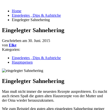
Home
Eingelegtes , Dips & Aufstriche
Eingelegter Sahnehering
Eingelegter Sahnehering
Geschrieben am
30. Juni. 2015
von
Elke
Kategorien:
Eingelegtes , Dips & Aufstriche
Hauptspeisen
Eingelegter Sahnehering
Man muß nicht immer die neuesten Rezepte ausprobieren. Es macht
auch riesen Spaß die guten alten Hausrezepte von der Mutter und
der Oma wieder herauszukramen.
Wie zum Beispiel den guten alten eingelegten Sahnehering meiner