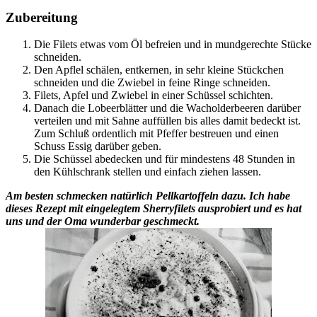
Zubereitung
Die Filets etwas vom Öl befreien und in mundgerechte Stücke
schneiden.
Den Apflel schälen, entkernen, in sehr kleine Stückchen
schneiden und die Zwiebel in feine Ringe schneiden.
Filets, Apfel und Zwiebel in einer Schüssel schichten.
Danach die Lobeerblätter und die Wacholderbeeren darüber
verteilen und mit Sahne auffüllen bis alles damit bedeckt ist.
Zum Schluß ordentlich mit Pfeffer bestreuen und einen
Schuss Essig darüber geben.
Die Schüssel abedecken und für mindestens 48 Stunden in
den Kühlschrank stellen und einfach ziehen lassen.
Am besten schmecken natürlich Pellkartoffeln dazu. Ich habe
dieses Rezept mit eingelegtem Sherryfilets ausprobiert und es hat
uns und der Oma wunderbar geschmeckt.