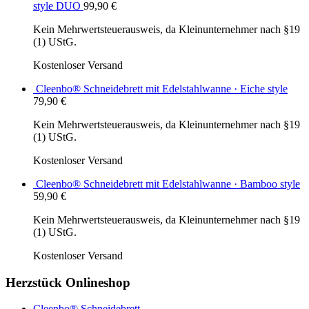
style DUO
99,90
€
Kein Mehrwertsteuerausweis, da Kleinunternehmer nach §19
(1) UStG.
Kostenloser Versand
Cleenbo® Schneidebrett mit Edelstahlwanne · Eiche style
79,90
€
Kein Mehrwertsteuerausweis, da Kleinunternehmer nach §19
(1) UStG.
Kostenloser Versand
Cleenbo® Schneidebrett mit Edelstahlwanne · Bamboo style
59,90
€
Kein Mehrwertsteuerausweis, da Kleinunternehmer nach §19
(1) UStG.
Kostenloser Versand
Herzstück Onlineshop
Cleenbo® Schneidebrett