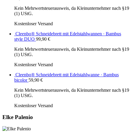
Kein Mehrwertsteuerausweis, da Kleinunternehmer nach §19
(1) UStG.
Kostenloser Versand
Cleenbo® Schneidebrett mit Edelstahlwannen · Bambus
style DUO
99,90
€
Kein Mehrwertsteuerausweis, da Kleinunternehmer nach §19
(1) UStG.
Kostenloser Versand
Cleenbo® Schneidebrett mit Edelstahlwanne · Bambus
bicolor
59,90
€
Kein Mehrwertsteuerausweis, da Kleinunternehmer nach §19
(1) UStG.
Kostenloser Versand
Elke Palenio