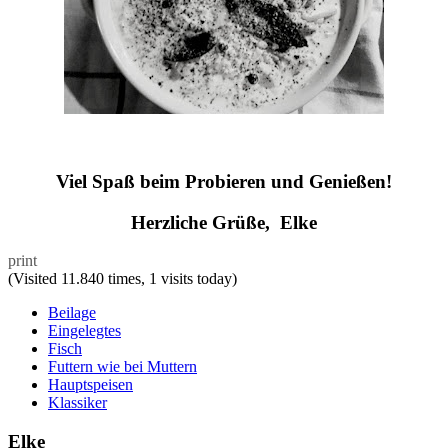
Viel Spaß beim Probieren und Genießen!
Herzliche Grüße, Elke
print
(Visited 11.840 times, 1 visits today)
Beilage
Eingelegtes
Fisch
Futtern wie bei Muttern
Hauptspeisen
Klassiker
Elke