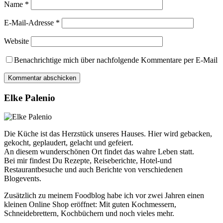
Name
*
E-Mail-Adresse
*
Website
Benachrichtige mich über nachfolgende Kommentare per E-Mail
Elke Palenio
Die Küche ist das Herzstück unseres Hauses. Hier wird gebacken,
gekocht, geplaudert, gelacht und gefeiert.
An diesem wunderschönen Ort findet das wahre Leben statt.
Bei mir findest Du Rezepte, Reiseberichte, Hotel-und
Restaurantbesuche und auch Berichte von verschiedenen
Blogevents.
Zusätzlich zu meinem Foodblog habe ich vor zwei Jahren einen
kleinen Online Shop eröffnet: Mit guten Kochmessern,
Schneidebrettern, Kochbüchern und noch vieles mehr.