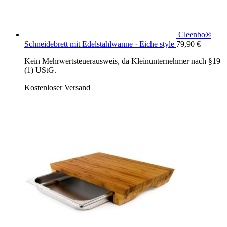
Cleenbo®
Schneidebrett mit Edelstahlwanne · Eiche style
79,90
€
Kein Mehrwertsteuerausweis, da Kleinunternehmer nach §19
(1) UStG.
Kostenloser Versand