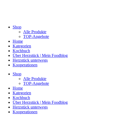
Shop
Alle Produkte
TOP-Angebote
Home
Kategorien
Kochbuch
Über Herzstück | Mein Foodblog
Herzstück unterwegs
Kooperationen
Shop
Alle Produkte
TOP-Angebote
Home
Kategorien
Kochbuch
Über Herzstück | Mein Foodblog
Herzstück unterwegs
Kooperationen