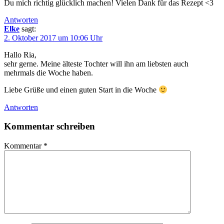
Du mich richtig glücklich machen! Vielen Dank für das Rezept <3
Antworten
Elke
sagt:
2. Oktober 2017 um 10:06 Uhr
Hallo Ria,
sehr gerne. Meine älteste Tochter will ihn am liebsten auch
mehrmals die Woche haben.
Liebe Grüße und einen guten Start in die Woche
Antworten
Kommentar schreiben
Kommentar
*