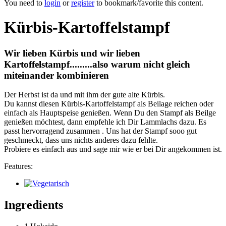
You need to
login
or
register
to bookmark/favorite this content.
Kürbis-Kartoffelstampf
Wir lieben Kürbis und wir lieben
Kartoffelstampf.........also warum nicht gleich
miteinander kombinieren
Der Herbst ist da und mit ihm der gute alte Kürbis.
Du kannst diesen Kürbis-Kartoffelstampf als Beilage reichen oder
einfach als Hauptspeise genießen. Wenn Du den Stampf als Beilge
genießen möchtest, dann empfehle ich Dir Lammlachs dazu. Es
passt hervorragend zusammen . Uns hat der Stampf sooo gut
geschmeckt, dass uns nichts anderes dazu fehlte.
Probiere es einfach aus und sage mir wie er bei Dir angekommen ist.
Features:
Ingredients