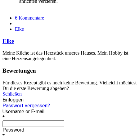
anrichten verzieren.
6 Kommentare
Elke
Elke
Meine Küche ist das Herzstück unseres Hauses. Mein Hobby ist
eine Herzensangelegenheit.
Bewertungen
Für dieses Rezept gibt es noch keine Bewertung. Vielleicht möchtest
Du die erste Bewertung abgeben?
Schließen
Einloggen
Passwort vergessen?
Username or E-mail
*
Password
*