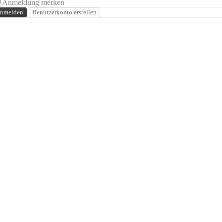
Anmeldung merken