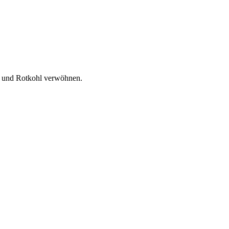
ln und Rotkohl verwöhnen.