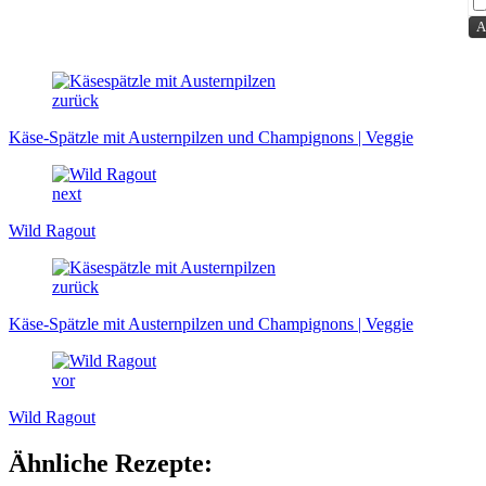
zurück
Käse-Spätzle mit Austernpilzen und Champignons | Veggie
next
Wild Ragout
zurück
Käse-Spätzle mit Austernpilzen und Champignons | Veggie
vor
Wild Ragout
Ähnliche Rezepte: