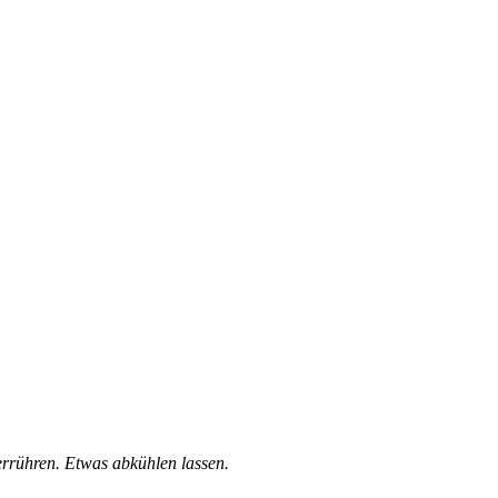
errühren. Etwas abkühlen lassen.