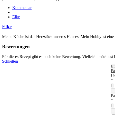
Kommentar
Elke
Elke
Meine Küche ist das Herzstück unseres Hauses. Mein Hobby ist eine
Bewertungen
Für dieses Rezept gibt es noch keine Bewertung. Vielleicht möchtest
Schließen
Ei
Pa
Us
*
Pa
*