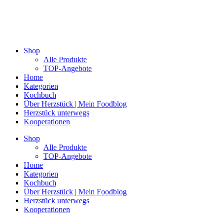
Shop
Alle Produkte
TOP-Angebote
Home
Kategorien
Kochbuch
Über Herzstück | Mein Foodblog
Herzstück unterwegs
Kooperationen
Shop
Alle Produkte
TOP-Angebote
Home
Kategorien
Kochbuch
Über Herzstück | Mein Foodblog
Herzstück unterwegs
Kooperationen