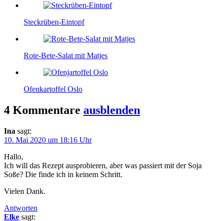
Steckrüben-Eintopf
Rote-Bete-Salat mit Matjes
Ofenkartoffel Oslo
4 Kommentare
ausblenden
Ina
sagt:
10. Mai 2020 um 18:16 Uhr
Hallo,
Ich will das Rezept ausprobieren, aber was passiert mit der Soja
Soße? Die finde ich in keinem Schritt.
Vielen Dank.
Antworten
Elke
sagt: