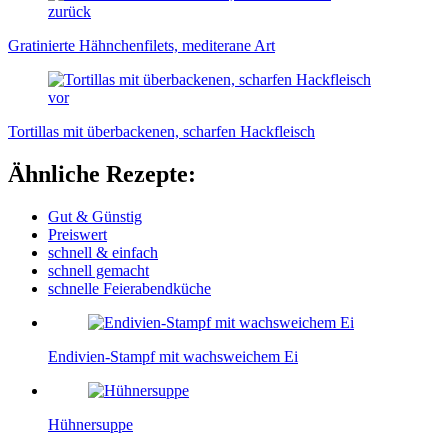
zurück
Gratinierte Hähnchenfilets, mediterane Art
vor
Tortillas mit überbackenen, scharfen Hackfleisch
Ähnliche Rezepte:
Gut & Günstig
Preiswert
schnell & einfach
schnell gemacht
schnelle Feierabendküche
Endivien-Stampf mit wachsweichem Ei
Hühnersuppe