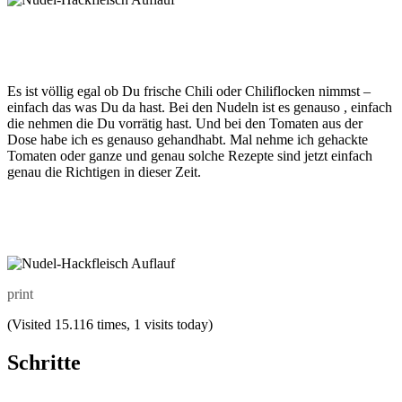
Es ist völlig egal ob Du frische Chili oder Chiliflocken nimmst –
einfach das was Du da hast. Bei den Nudeln ist es genauso , einfach
die nehmen die Du vorrätig hast. Und bei den Tomaten aus der
Dose habe ich es genauso gehandhabt. Mal nehme ich gehackte
Tomaten oder ganze und genau solche Rezepte sind jetzt einfach
genau die Richtigen in dieser Zeit.
print
(Visited 15.116 times, 1 visits today)
Schritte