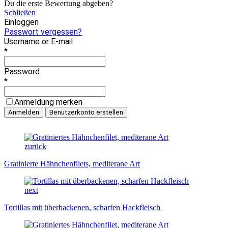
Du die erste Bewertung abgeben?
Schließen
Einloggen
Passwort vergessen?
Username or E-mail
*
Password
*
Anmeldung merken
zurück
Gratinierte Hähnchenfilets, mediterane Art
next
Tortillas mit überbackenen, scharfen Hackfleisch