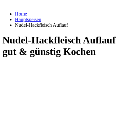
Home
Hauptspeisen
Nudel-Hackfleisch Auflauf
Nudel-Hackfleisch Auflauf
gut & günstig Kochen