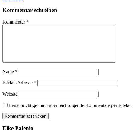
Kommentar schreiben
Kommentar
*
Name
*
E-Mail-Adresse
*
Website
Benachrichtige mich über nachfolgende Kommentare per E-Mail
Elke Palenio