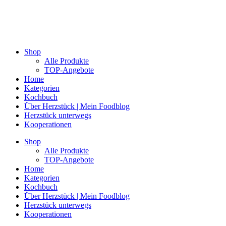
Shop
Alle Produkte
TOP-Angebote
Home
Kategorien
Kochbuch
Über Herzstück | Mein Foodblog
Herzstück unterwegs
Kooperationen
Shop
Alle Produkte
TOP-Angebote
Home
Kategorien
Kochbuch
Über Herzstück | Mein Foodblog
Herzstück unterwegs
Kooperationen