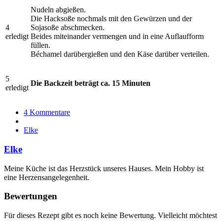
Nudeln abgießen.
Die Hacksoße nochmals mit den Gewürzen und der
4
Sojasoße abschmecken.
erledigt
Beides miteinander vermengen und in eine Auflaufform
füllen.
Béchamel darübergießen und den Käse darüber verteilen.
5
Die Backzeit beträgt ca. 15 Minuten
erledigt
4 Kommentare
Elke
Elke
Meine Küche ist das Herzstück unseres Hauses. Mein Hobby ist
eine Herzensangelegenheit.
Bewertungen
Für dieses Rezept gibt es noch keine Bewertung. Vielleicht möchtest