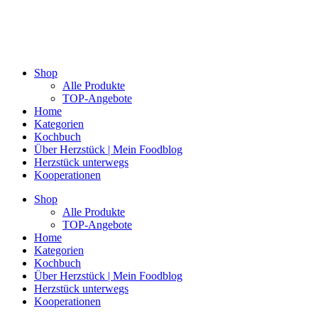
Shop
Alle Produkte
TOP-Angebote
Home
Kategorien
Kochbuch
Über Herzstück | Mein Foodblog
Herzstück unterwegs
Kooperationen
Shop
Alle Produkte
TOP-Angebote
Home
Kategorien
Kochbuch
Über Herzstück | Mein Foodblog
Herzstück unterwegs
Kooperationen