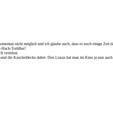
momentan nicht möglich und ich glaube auch, dass es noch einige Zeit d
-Hack-Tortillas?
h vermisst.
h und die Kuscheldecke dabei. Den Luxus hat man im Kino ja nun auch 