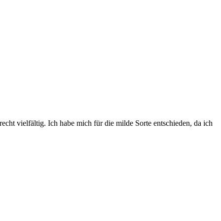
ht vielfältig. Ich habe mich für die milde Sorte entschieden, da ich