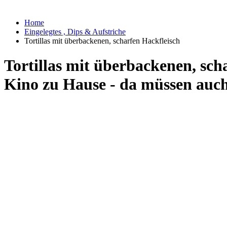
Home
Eingelegtes , Dips & Aufstriche
Tortillas mit überbackenen, scharfen Hackfleisch
Tortillas mit überbackenen, sch
Kino zu Hause - da müssen auch