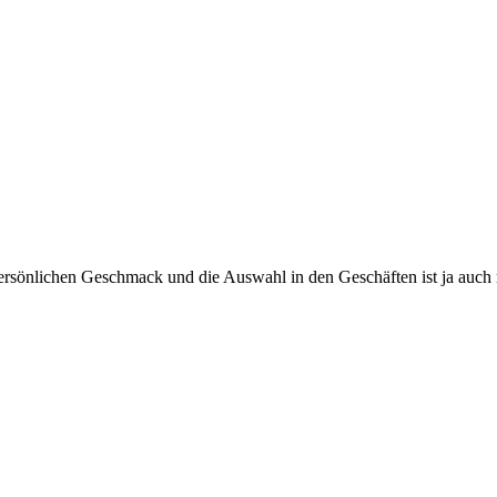
rsönlichen Geschmack und die Auswahl in den Geschäften ist ja auch rec