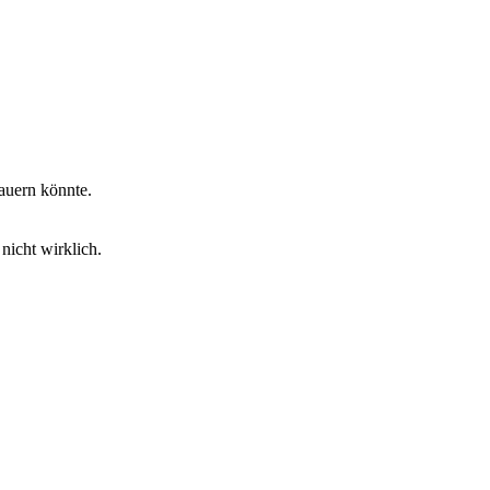
auern könnte.
nicht wirklich.