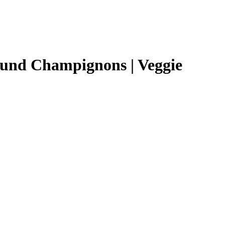
 und Champignons | Veggie