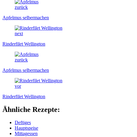
zurück
Apfelmus selbermachen
next
Rinderfilet Wellington
zurück
Apfelmus selbermachen
vor
Rinderfilet Wellington
Ähnliche Rezepte:
Deftiges
Hauptspeise
Mittagessen