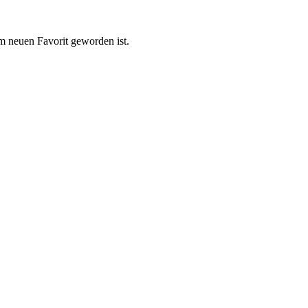
em neuen Favorit geworden ist.