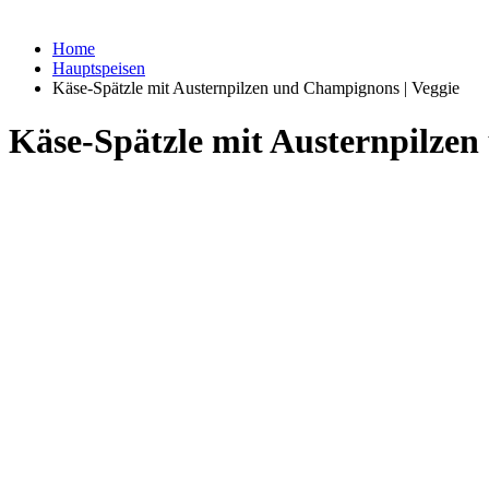
Home
Hauptspeisen
Käse-Spätzle mit Austernpilzen und Champignons | Veggie
Käse-Spätzle mit Austernpilzen