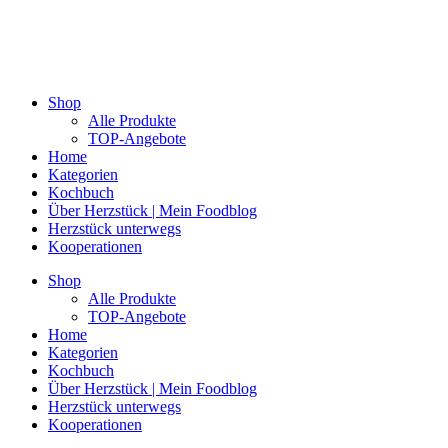
Shop
Alle Produkte
TOP-Angebote
Home
Kategorien
Kochbuch
Über Herzstück | Mein Foodblog
Herzstück unterwegs
Kooperationen
Shop
Alle Produkte
TOP-Angebote
Home
Kategorien
Kochbuch
Über Herzstück | Mein Foodblog
Herzstück unterwegs
Kooperationen