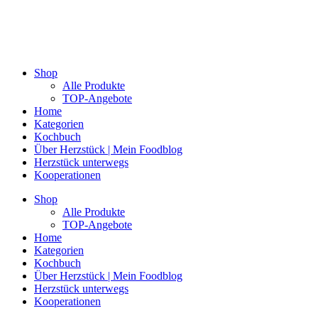
Shop
Alle Produkte
TOP-Angebote
Home
Kategorien
Kochbuch
Über Herzstück | Mein Foodblog
Herzstück unterwegs
Kooperationen
Shop
Alle Produkte
TOP-Angebote
Home
Kategorien
Kochbuch
Über Herzstück | Mein Foodblog
Herzstück unterwegs
Kooperationen