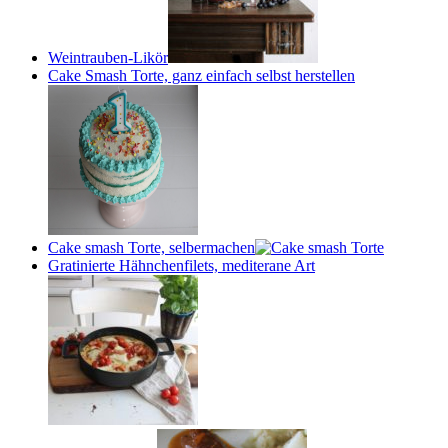
Weintrauben-Likör
Cake Smash Torte, ganz einfach selbst herstellen
Cake smash Torte, selbermachen
Gratinierte Hähnchenfilets, mediterane Art