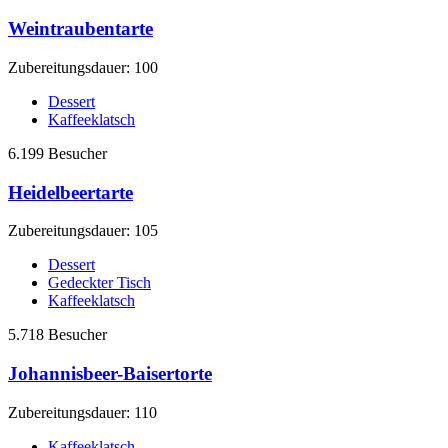
Weintraubentarte
Zubereitungsdauer: 100
Dessert
Kaffeeklatsch
6.199 Besucher
Heidelbeertarte
Zubereitungsdauer: 105
Dessert
Gedeckter Tisch
Kaffeeklatsch
5.718 Besucher
Johannisbeer-Baisertorte
Zubereitungsdauer: 110
Kaffeeklatsch