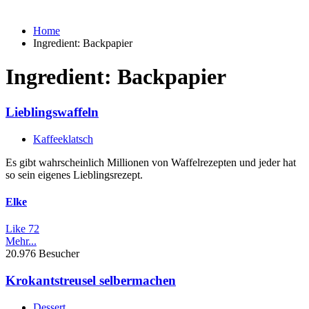
Home
Ingredient:
Backpapier
Ingredient:
Backpapier
Lieblingswaffeln
Kaffeeklatsch
Es gibt wahrscheinlich Millionen von Waffelrezepten und jeder hat
so sein eigenes Lieblingsrezept.
Elke
Like
72
Mehr...
20.976 Besucher
Krokantstreusel selbermachen
Dessert