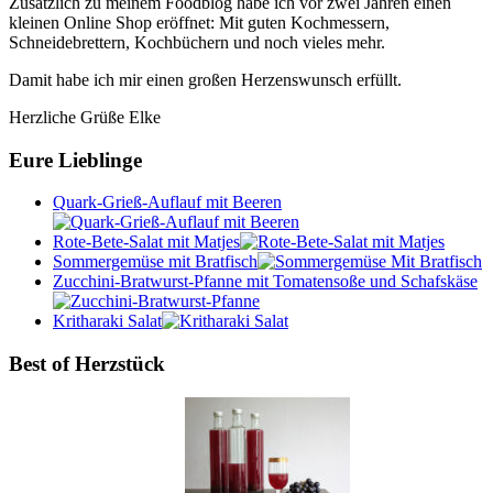
Zusätzlich zu meinem Foodblog habe ich vor zwei Jahren einen
kleinen Online Shop eröffnet: Mit guten Kochmessern,
Schneidebrettern, Kochbüchern und noch vieles mehr.
Damit habe ich mir einen großen Herzenswunsch erfüllt.
Herzliche Grüße Elke
Eure Lieblinge
Quark-Grieß-Auflauf mit Beeren
Rote-Bete-Salat mit Matjes
Sommergemüse mit Bratfisch
Zucchini-Bratwurst-Pfanne mit Tomatensoße und Schafskäse
Kritharaki Salat
Best of Herzstück