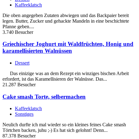
Kaffeeklatsch
Die oben angegeben Zutaten abwiegen und das Backpaier bereit
legen. Butter, Zucker und gehackte Mandeln in eine beschichtete
Pfanne geben....
3.740 Besucher
Griechischer Joghurt mit Waldfrüchten, Honig und
karamellisierten Walnüssen
Dessert
Das einizige was an dem Rezept ein winziges bischen Arbeit
erfordert, ist das Karamellisieren der Walnüsse. Das...
21.287 Besucher
Cake smash Torte, selbermachen
Kaffeeklatsch
Sonstiges
Neulich durfte ich mal wieder so ein kleines feines Cake smash
Törtchen backen, juhu ;-) Es hat sich gelohnt! Denn...
87.378 Besucher