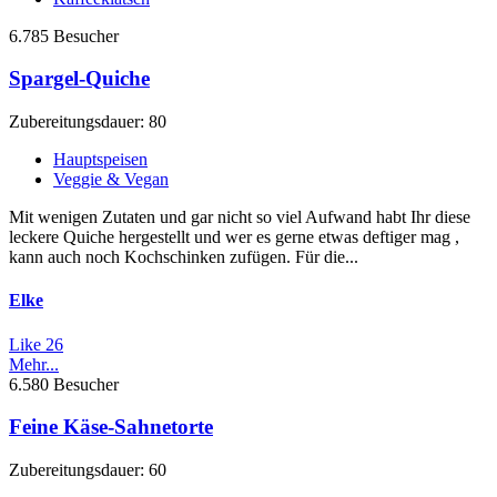
6.785 Besucher
Spargel-Quiche
Zubereitungsdauer: 80
Hauptspeisen
Veggie & Vegan
Mit wenigen Zutaten und gar nicht so viel Aufwand habt Ihr diese
leckere Quiche hergestellt und wer es gerne etwas deftiger mag ,
kann auch noch Kochschinken zufügen. Für die...
Elke
Like
26
Mehr...
6.580 Besucher
Feine Käse-Sahnetorte
Zubereitungsdauer: 60