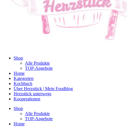
Shop
Alle Produkte
TOP-Angebote
Home
Kategorien
Kochbuch
Über Herzstück | Mein Foodblog
Herzstück unterwegs
Kooperationen
Shop
Alle Produkte
TOP-Angebote
Home