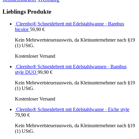
Lieblings Produkte
Cleenbo® Schneidebrett mit Edelstahlwanne · Bambus
bicolor
59,90
€
Kein Mehrwertsteuerausweis, da Kleinunternehmer nach §19
(1) UStG.
Kostenloser Versand
Cleenbo® Schneidebrett mit Edelstahlwannen · Bambus
style DUO
99,90
€
Kein Mehrwertsteuerausweis, da Kleinunternehmer nach §19
(1) UStG.
Kostenloser Versand
Cleenbo® Schneidebrett mit Edelstahlwanne · Eiche style
79,90
€
Kein Mehrwertsteuerausweis, da Kleinunternehmer nach §19
(1) UStG.