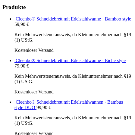
Produkte
Cleenbo® Schneidebrett mit Edelstahlwanne · Bamboo style
59,90
€
Kein Mehrwertsteuerausweis, da Kleinunternehmer nach §19
(1) UStG.
Kostenloser Versand
Cleenbo® Schneidebrett mit Edelstahlwanne · Eiche style
79,90
€
Kein Mehrwertsteuerausweis, da Kleinunternehmer nach §19
(1) UStG.
Kostenloser Versand
Cleenbo® Schneidebrett mit Edelstahlwannen · Bambus
style DUO
99,90
€
Kein Mehrwertsteuerausweis, da Kleinunternehmer nach §19
(1) UStG.
Kostenloser Versand