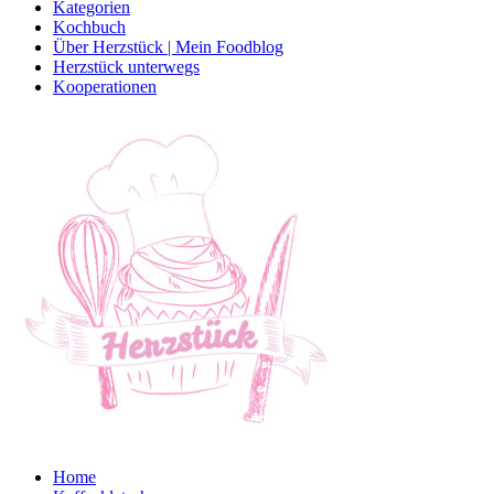
Kategorien
Kochbuch
Über Herzstück | Mein Foodblog
Herzstück unterwegs
Kooperationen
Home