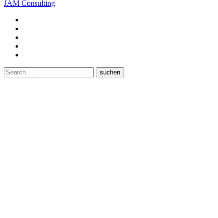
JAM Consulting