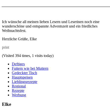
_______________________________________________________
Ich wünsche all meinen lieben Lesern und Leserinen noch eine
wunderschöne und entspannte Adventszeit und ein friedliches
Weihnachtsfest.
Herzliche Grüße, Elke
print
(Visited 394 times, 1 visits today)
Deftiges
Futtern wie bei Muttern
Gedeckter Tisch
Hauptspeisen
Lieblingsrezepte
Regional
Rezepte
Werbung
Elke