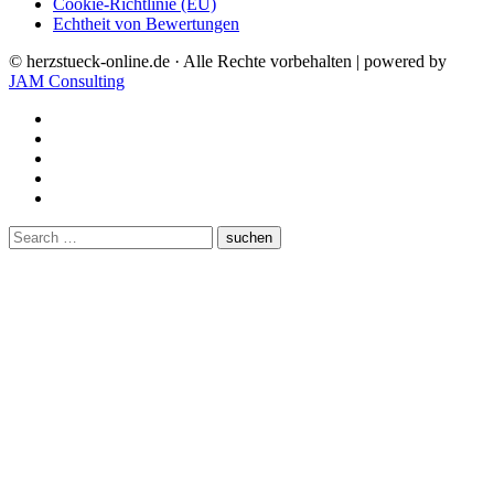
Cookie-Richtlinie (EU)
Echtheit von Bewertungen
© herzstueck-online.de · Alle Rechte vorbehalten | powered by
JAM Consulting