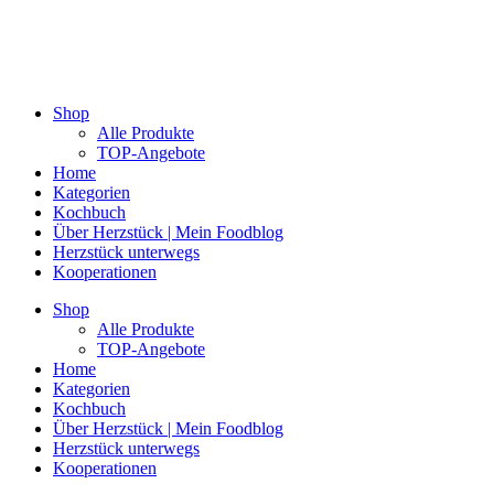
Shop
Alle Produkte
TOP-Angebote
Home
Kategorien
Kochbuch
Über Herzstück | Mein Foodblog
Herzstück unterwegs
Kooperationen
Shop
Alle Produkte
TOP-Angebote
Home
Kategorien
Kochbuch
Über Herzstück | Mein Foodblog
Herzstück unterwegs
Kooperationen