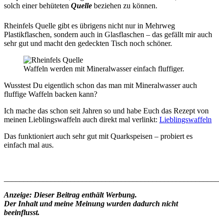
solch einer behüteten
Quelle
beziehen zu können.
Rheinfels Quelle gibt es übrigens nicht nur in Mehrweg
Plastikflaschen, sondern auch in Glasflaschen – das gefällt mir auch
sehr gut und macht den gedeckten Tisch noch schöner.
Waffeln werden mit Mineralwasser einfach fluffiger.
Wusstest Du eigentlich schon das man mit Mineralwasser auch
fluffige Waffeln backen kann?
Ich mache das schon seit Jahren so und habe Euch das Rezept von
meinen Lieblingswaffeln auch direkt mal verlinkt:
Lieblingswaffeln
Das funktioniert auch sehr gut mit Quarkspeisen – probiert es
einfach mal aus.
_______________________________________________________
Anzeige: Dieser Beitrag enthält Werbung.
Der Inhalt und meine Meinung wurden dadurch nicht
beeinflusst.