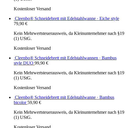
Kostenloser Versand
Cleenbo® Schneidebrett mit Edelstahlwanne · Eiche style
79,90
€
Kein Mehrwertsteuerausweis, da Kleinunternehmer nach §19
(1) UStG.
Kostenloser Versand
Cleenbo® Schneidebrett mit Edelstahlwannen · Bambus
style DUO
99,90
€
Kein Mehrwertsteuerausweis, da Kleinunternehmer nach §19
(1) UStG.
Kostenloser Versand
Cleenbo® Schneidebrett mit Edelstahlwanne · Bambus
bicolor
59,90
€
Kein Mehrwertsteuerausweis, da Kleinunternehmer nach §19
(1) UStG.
Kostenloser Versand