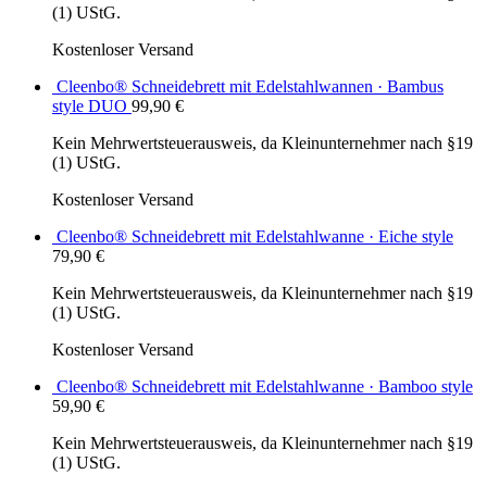
(1) UStG.
Kostenloser Versand
Cleenbo® Schneidebrett mit Edelstahlwannen · Bambus
style DUO
99,90
€
Kein Mehrwertsteuerausweis, da Kleinunternehmer nach §19
(1) UStG.
Kostenloser Versand
Cleenbo® Schneidebrett mit Edelstahlwanne · Eiche style
79,90
€
Kein Mehrwertsteuerausweis, da Kleinunternehmer nach §19
(1) UStG.
Kostenloser Versand
Cleenbo® Schneidebrett mit Edelstahlwanne · Bamboo style
59,90
€
Kein Mehrwertsteuerausweis, da Kleinunternehmer nach §19
(1) UStG.