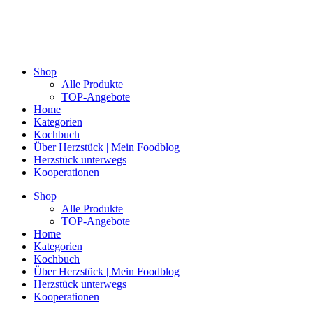
Shop
Alle Produkte
TOP-Angebote
Home
Kategorien
Kochbuch
Über Herzstück | Mein Foodblog
Herzstück unterwegs
Kooperationen
Shop
Alle Produkte
TOP-Angebote
Home
Kategorien
Kochbuch
Über Herzstück | Mein Foodblog
Herzstück unterwegs
Kooperationen