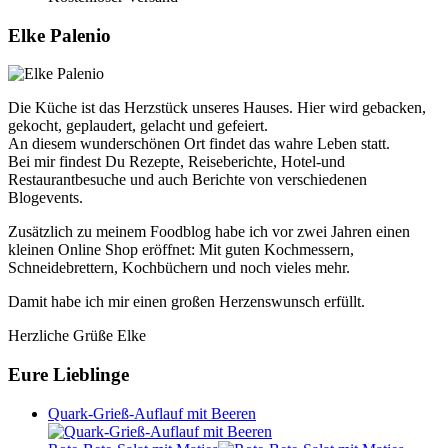
Elke Palenio
Die Küche ist das Herzstück unseres Hauses. Hier wird gebacken,
gekocht, geplaudert, gelacht und gefeiert.
An diesem wunderschönen Ort findet das wahre Leben statt.
Bei mir findest Du Rezepte, Reiseberichte, Hotel-und
Restaurantbesuche und auch Berichte von verschiedenen
Blogevents.
Zusätzlich zu meinem Foodblog habe ich vor zwei Jahren einen
kleinen Online Shop eröffnet: Mit guten Kochmessern,
Schneidebrettern, Kochbüchern und noch vieles mehr.
Damit habe ich mir einen großen Herzenswunsch erfüllt.
Herzliche Grüße Elke
Eure Lieblinge
Quark-Grieß-Auflauf mit Beeren