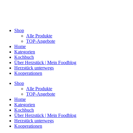
Shop
Alle Produkte
TOP-Angebote
Home
Kategorien
Kochbuch
Über Herzstück | Mein Foodblog
Herzstück unterwegs
Kooperationen
Shop
Alle Produkte
TOP-Angebote
Home
Kategorien
Kochbuch
Über Herzstück | Mein Foodblog
Herzstück unterwegs
Kooperationen