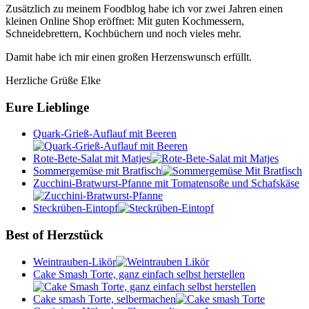
Zusätzlich zu meinem Foodblog habe ich vor zwei Jahren einen
kleinen Online Shop eröffnet: Mit guten Kochmessern,
Schneidebrettern, Kochbüchern und noch vieles mehr.
Damit habe ich mir einen großen Herzenswunsch erfüllt.
Herzliche Grüße Elke
Eure Lieblinge
Quark-Grieß-Auflauf mit Beeren
Rote-Bete-Salat mit Matjes
Sommergemüse mit Bratfisch
Zucchini-Bratwurst-Pfanne mit Tomatensoße und Schafskäse
Steckrüben-Eintopf
Best of Herzstück
Weintrauben-Likör
Cake Smash Torte, ganz einfach selbst herstellen
Cake smash Torte, selbermachen