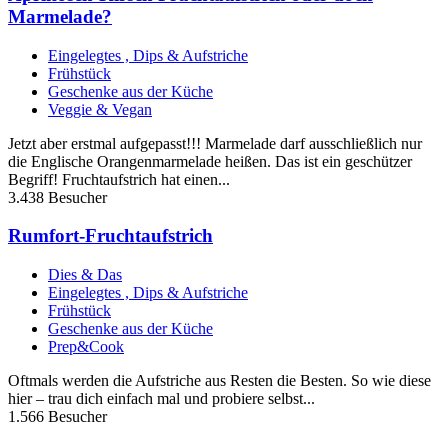
Marmelade?
Eingelegtes , Dips & Aufstriche
Frühstück
Geschenke aus der Küche
Veggie & Vegan
Jetzt aber erstmal aufgepasst!!! Marmelade darf ausschließlich nur
die Englische Orangenmarmelade heißen. Das ist ein geschützer
Begriff! Fruchtaufstrich hat einen...
3.438 Besucher
Rumfort-Fruchtaufstrich
Dies & Das
Eingelegtes , Dips & Aufstriche
Frühstück
Geschenke aus der Küche
Prep&Cook
Oftmals werden die Aufstriche aus Resten die Besten. So wie diese
hier – trau dich einfach mal und probiere selbst...
1.566 Besucher