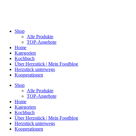
Shop
Alle Produkte
TOP-Angebote
Home
Kategorien
Kochbuch
Über Herzstück | Mein Foodblog
Herzstück unterwegs
Kooperationen
Shop
Alle Produkte
TOP-Angebote
Home
Kategorien
Kochbuch
Über Herzstück | Mein Foodblog
Herzstück unterwegs
Kooperationen