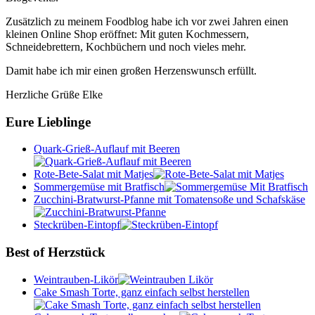
Zusätzlich zu meinem Foodblog habe ich vor zwei Jahren einen
kleinen Online Shop eröffnet: Mit guten Kochmessern,
Schneidebrettern, Kochbüchern und noch vieles mehr.
Damit habe ich mir einen großen Herzenswunsch erfüllt.
Herzliche Grüße Elke
Eure Lieblinge
Quark-Grieß-Auflauf mit Beeren
Rote-Bete-Salat mit Matjes
Sommergemüse mit Bratfisch
Zucchini-Bratwurst-Pfanne mit Tomatensoße und Schafskäse
Steckrüben-Eintopf
Best of Herzstück
Weintrauben-Likör
Cake Smash Torte, ganz einfach selbst herstellen