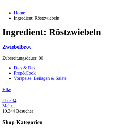
Home
Ingredient:
Röstzwiebeln
Ingredient:
Röstzwiebeln
Zwiebelbrot
Zubereitungsdauer: 80
Dies & Das
Prep&Cook
Vorspeise, Beilagen & Salate
Elke
Like
34
Mehr...
10.344 Besucher
Shop-Kategorien