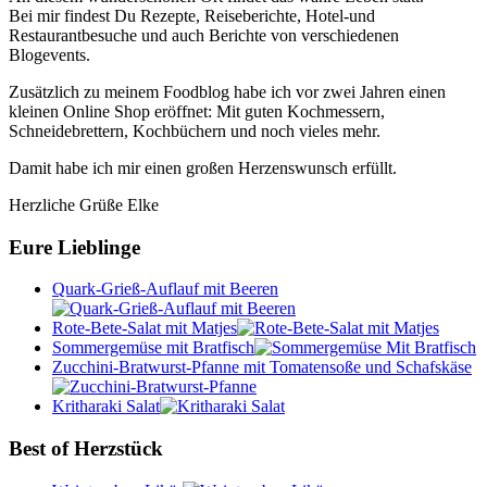
Bei mir findest Du Rezepte, Reiseberichte, Hotel-und
Restaurantbesuche und auch Berichte von verschiedenen
Blogevents.
Zusätzlich zu meinem Foodblog habe ich vor zwei Jahren einen
kleinen Online Shop eröffnet: Mit guten Kochmessern,
Schneidebrettern, Kochbüchern und noch vieles mehr.
Damit habe ich mir einen großen Herzenswunsch erfüllt.
Herzliche Grüße Elke
Eure Lieblinge
Quark-Grieß-Auflauf mit Beeren
Rote-Bete-Salat mit Matjes
Sommergemüse mit Bratfisch
Zucchini-Bratwurst-Pfanne mit Tomatensoße und Schafskäse
Kritharaki Salat
Best of Herzstück