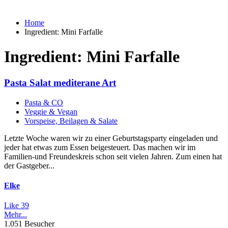
Home
Ingredient:
Mini Farfalle
Ingredient:
Mini Farfalle
Pasta Salat mediterane Art
Pasta & CO
Veggie & Vegan
Vorspeise, Beilagen & Salate
Letzte Woche waren wir zu einer Geburtstagsparty eingeladen und
jeder hat etwas zum Essen beigesteuert. Das machen wir im
Familien-und Freundeskreis schon seit vielen Jahren. Zum einen hat
der Gastgeber...
Elke
Like
39
Mehr...
1.051 Besucher