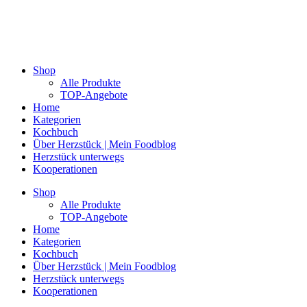
Shop
Alle Produkte
TOP-Angebote
Home
Kategorien
Kochbuch
Über Herzstück | Mein Foodblog
Herzstück unterwegs
Kooperationen
Shop
Alle Produkte
TOP-Angebote
Home
Kategorien
Kochbuch
Über Herzstück | Mein Foodblog
Herzstück unterwegs
Kooperationen