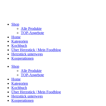
Shop
Alle Produkte
TOP-Angebote
Home
Kategorien
Kochbuch
Über Herzstück | Mein Foodblog
Herzstück unterwegs
Kooperationen
Shop
Alle Produkte
TOP-Angebote
Home
Kategorien
Kochbuch
Über Herzstück | Mein Foodblog
Herzstück unterwegs
Kooperationen