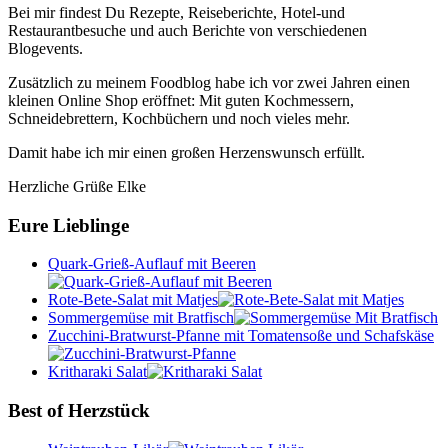
Bei mir findest Du Rezepte, Reiseberichte, Hotel-und
Restaurantbesuche und auch Berichte von verschiedenen
Blogevents.
Zusätzlich zu meinem Foodblog habe ich vor zwei Jahren einen
kleinen Online Shop eröffnet: Mit guten Kochmessern,
Schneidebrettern, Kochbüchern und noch vieles mehr.
Damit habe ich mir einen großen Herzenswunsch erfüllt.
Herzliche Grüße Elke
Eure Lieblinge
Quark-Grieß-Auflauf mit Beeren
Rote-Bete-Salat mit Matjes
Sommergemüse mit Bratfisch
Zucchini-Bratwurst-Pfanne mit Tomatensoße und Schafskäse
Kritharaki Salat
Best of Herzstück