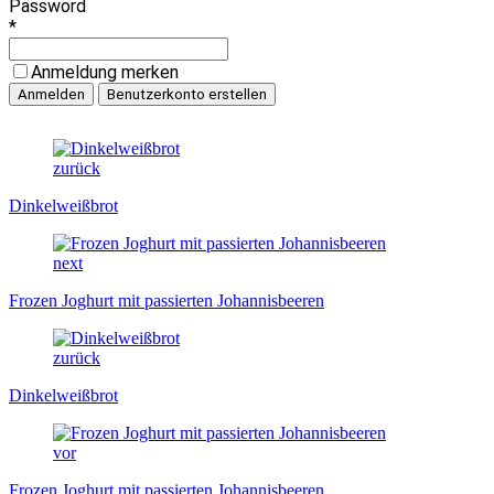
Password
*
Anmeldung merken
zurück
Dinkelweißbrot
next
Frozen Joghurt mit passierten Johannisbeeren
zurück
Dinkelweißbrot
vor
Frozen Joghurt mit passierten Johannisbeeren