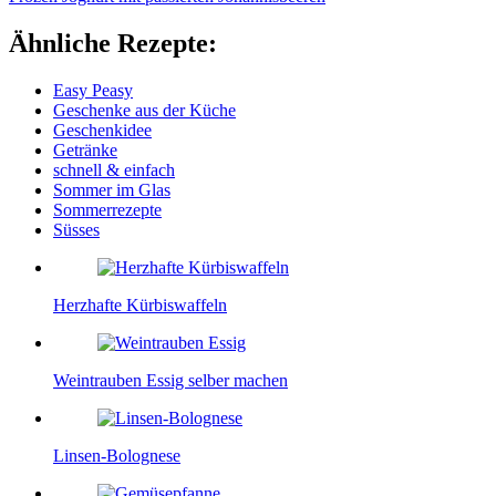
Ähnliche Rezepte:
Easy Peasy
Geschenke aus der Küche
Geschenkidee
Getränke
schnell & einfach
Sommer im Glas
Sommerrezepte
Süsses
Herzhafte Kürbiswaffeln
Weintrauben Essig selber machen
Linsen-Bolognese