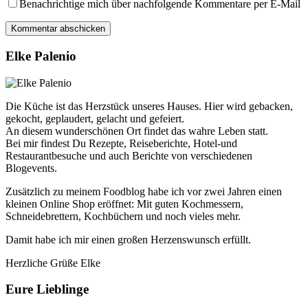
Benachrichtige mich über nachfolgende Kommentare per E-Mail
Elke Palenio
Die Küche ist das Herzstück unseres Hauses. Hier wird gebacken,
gekocht, geplaudert, gelacht und gefeiert.
An diesem wunderschönen Ort findet das wahre Leben statt.
Bei mir findest Du Rezepte, Reiseberichte, Hotel-und
Restaurantbesuche und auch Berichte von verschiedenen
Blogevents.
Zusätzlich zu meinem Foodblog habe ich vor zwei Jahren einen
kleinen Online Shop eröffnet: Mit guten Kochmessern,
Schneidebrettern, Kochbüchern und noch vieles mehr.
Damit habe ich mir einen großen Herzenswunsch erfüllt.
Herzliche Grüße Elke
Eure Lieblinge