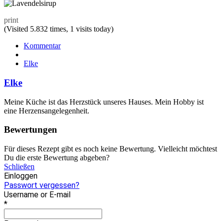
print
(Visited 5.832 times, 1 visits today)
Kommentar
Elke
Elke
Meine Küche ist das Herzstück unseres Hauses. Mein Hobby ist
eine Herzensangelegenheit.
Bewertungen
Für dieses Rezept gibt es noch keine Bewertung. Vielleicht möchtest
Du die erste Bewertung abgeben?
Schließen
Einloggen
Passwort vergessen?
Username or E-mail
*