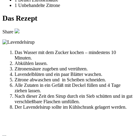
1
Unbehandelte Zitrone
Das Rezept
Share
Das Wasser mit dem Zucker kochen – mindestens 10
Minuten.
Abkühlen lassen.
Zitronensäure zugeben und verrühren.
Lavendelblüten und ein paar Blätter waschen.
Zitrone abwaschen und in Scheiben schneiden.
Alle Zutaten in ein Gefäß mit Deckel füllen und 4 Tage
ziehen lassen.
Nach dieser Zeit den Sirup durch ein Sieb schütten und in gut
verschließbare Flaschen umfüllen.
Der Lavendelsirup sollte im Kühlschrank gelagert werden.