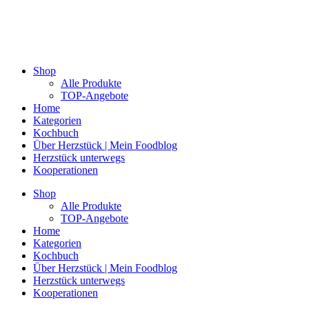
Shop
Alle Produkte
TOP-Angebote
Home
Kategorien
Kochbuch
Über Herzstück | Mein Foodblog
Herzstück unterwegs
Kooperationen
Shop
Alle Produkte
TOP-Angebote
Home
Kategorien
Kochbuch
Über Herzstück | Mein Foodblog
Herzstück unterwegs
Kooperationen