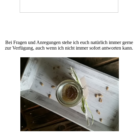
Bei Fragen und Anregungen stehe ich euch natürlich immer gerne
zur Verfügung, auch wenn ich nicht immer sofort antworten kann.