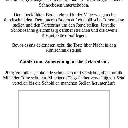
Schneebesen untergehoben.
Den abgekühlten Boden einmal in der Mitte waagerecht
durchschneiden. Den unteren Boden auf eine hübsche Tortenplatte
stellen und den Tortenring um den Rand stellen. Jetzt die
Schokosahne gleichmäßig darüber streichen und die zweite
Bisquitplatte drauf legen.
Bevor es ans dekorieren geht, die Torte über Nacht in den
Kühlschrank stellen!
Zutaten und Zubereitung für die Dekoration :
200g Vollmilchschokolade schmelzen und vorsichtig oben auf die
Mitte der Torte schütten. Mit einem Teigschaber vorsichtig zur Seite
verteilen bis die Schoki an manchen Stellen herunterläuft.