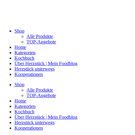
Shop
Alle Produkte
TOP-Angebote
Home
Kategorien
Kochbuch
Über Herzstück | Mein Foodblog
Herzstück unterwegs
Kooperationen
Shop
Alle Produkte
TOP-Angebote
Home
Kategorien
Kochbuch
Über Herzstück | Mein Foodblog
Herzstück unterwegs
Kooperationen