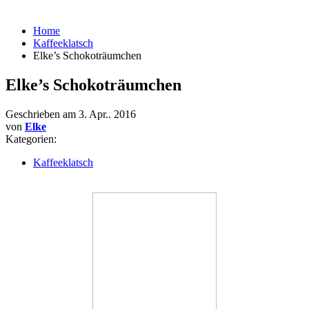
Home
Kaffeeklatsch
Elke’s Schokoträumchen
Elke’s Schokoträumchen
Geschrieben am
3. Apr.. 2016
von
Elke
Kategorien:
Kaffeeklatsch