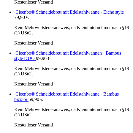
Kostenloser Versand
Cleenbo® Schneidebrett mit Edelstahlwanne · Eiche style
79,90
€
Kein Mehrwertsteuerausweis, da Kleinunternehmer nach §19
(1) UStG.
Kostenloser Versand
Cleenbo® Schneidebrett mit Edelstahlwannen · Bambus
style DUO
99,90
€
Kein Mehrwertsteuerausweis, da Kleinunternehmer nach §19
(1) UStG.
Kostenloser Versand
Cleenbo® Schneidebrett mit Edelstahlwanne · Bambus
bicolor
59,90
€
Kein Mehrwertsteuerausweis, da Kleinunternehmer nach §19
(1) UStG.
Kostenloser Versand