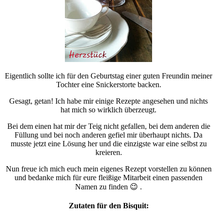
Eigentlich sollte ich für den Geburtstag einer guten Freundin meiner
Tochter eine Snickerstorte backen.
Gesagt, getan! Ich habe mir einige Rezepte angesehen und nichts
hat mich so wirklich überzeugt.
Bei dem einen hat mir der Teig nicht gefallen, bei dem anderen die
Füllung und bei noch anderen gefiel mir überhaupt nichts. Da
musste jetzt eine Lösung her und die einzigste war eine selbst zu
kreieren.
Nun freue ich mich euch mein eigenes Rezept vorstellen zu können
und bedanke mich für eure fleißige Mitarbeit einen passenden
Namen zu finden 😉 .
Zutaten für den Bisquit: