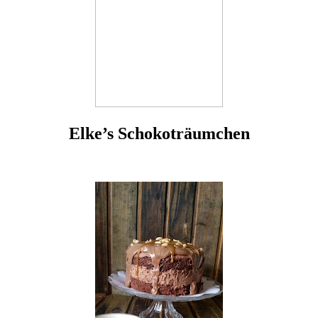
Elke’s Schokoträumchen