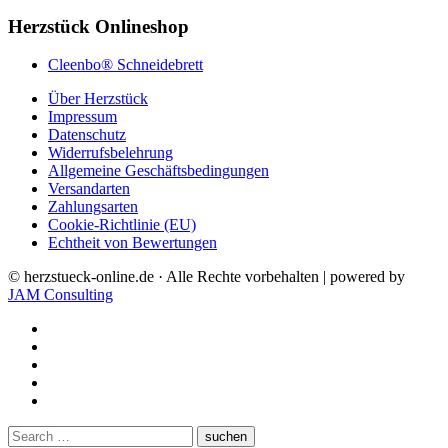
Herzstück Onlineshop
Cleenbo® Schneidebrett
Über Herzstück
Impressum
Datenschutz
Widerrufsbelehrung
Allgemeine Geschäftsbedingungen
Versandarten
Zahlungsarten
Cookie-Richtlinie (EU)
Echtheit von Bewertungen
© herzstueck-online.de · Alle Rechte vorbehalten | powered by
JAM Consulting