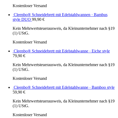
Kostenloser Versand
Cleenbo® Schneidebrett mit Edelstahlwannen · Bambus
style DUO
99,90
€
Kein Mehrwertsteuerausweis, da Kleinunternehmer nach §19
(1) UStG.
Kostenloser Versand
Cleenbo® Schneidebrett mit Edelstahlwanne · Eiche style
79,90
€
Kein Mehrwertsteuerausweis, da Kleinunternehmer nach §19
(1) UStG.
Kostenloser Versand
Cleenbo® Schneidebrett mit Edelstahlwanne · Bamboo style
59,90
€
Kein Mehrwertsteuerausweis, da Kleinunternehmer nach §19
(1) UStG.
Kostenloser Versand