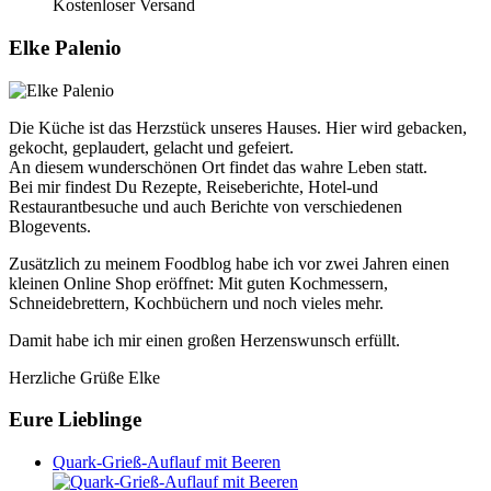
Kostenloser Versand
Elke Palenio
Die Küche ist das Herzstück unseres Hauses. Hier wird gebacken,
gekocht, geplaudert, gelacht und gefeiert.
An diesem wunderschönen Ort findet das wahre Leben statt.
Bei mir findest Du Rezepte, Reiseberichte, Hotel-und
Restaurantbesuche und auch Berichte von verschiedenen
Blogevents.
Zusätzlich zu meinem Foodblog habe ich vor zwei Jahren einen
kleinen Online Shop eröffnet: Mit guten Kochmessern,
Schneidebrettern, Kochbüchern und noch vieles mehr.
Damit habe ich mir einen großen Herzenswunsch erfüllt.
Herzliche Grüße Elke
Eure Lieblinge
Quark-Grieß-Auflauf mit Beeren