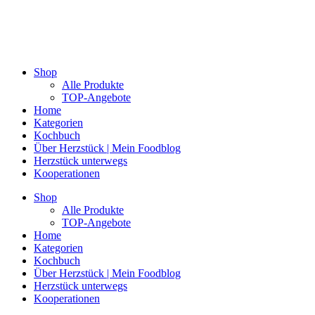
Shop
Alle Produkte
TOP-Angebote
Home
Kategorien
Kochbuch
Über Herzstück | Mein Foodblog
Herzstück unterwegs
Kooperationen
Shop
Alle Produkte
TOP-Angebote
Home
Kategorien
Kochbuch
Über Herzstück | Mein Foodblog
Herzstück unterwegs
Kooperationen