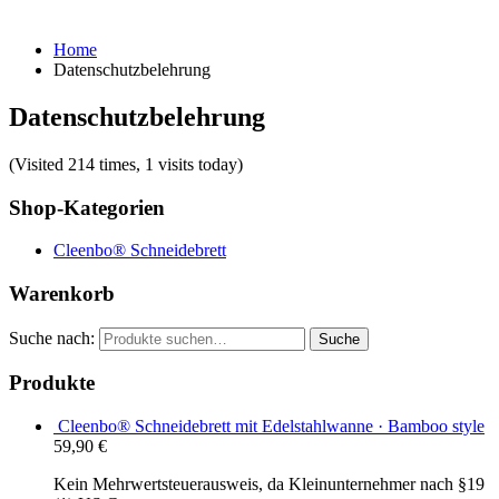
Home
Datenschutzbelehrung
Datenschutzbelehrung
(Visited 214 times, 1 visits today)
Shop-Kategorien
Cleenbo® Schneidebrett
Warenkorb
Suche nach:
Suche
Produkte
Cleenbo® Schneidebrett mit Edelstahlwanne · Bamboo style
59,90
€
Kein Mehrwertsteuerausweis, da Kleinunternehmer nach §19