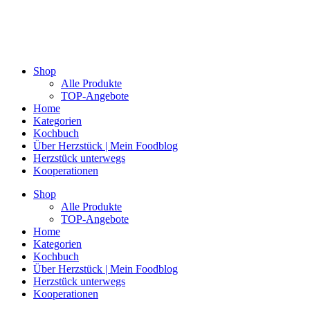
Shop
Alle Produkte
TOP-Angebote
Home
Kategorien
Kochbuch
Über Herzstück | Mein Foodblog
Herzstück unterwegs
Kooperationen
Shop
Alle Produkte
TOP-Angebote
Home
Kategorien
Kochbuch
Über Herzstück | Mein Foodblog
Herzstück unterwegs
Kooperationen