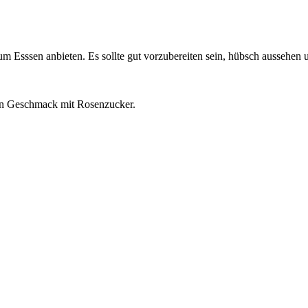
Esssen anbieten. Es sollte gut vorzubereiten sein, hübsch aussehen un
den Geschmack mit Rosenzucker.