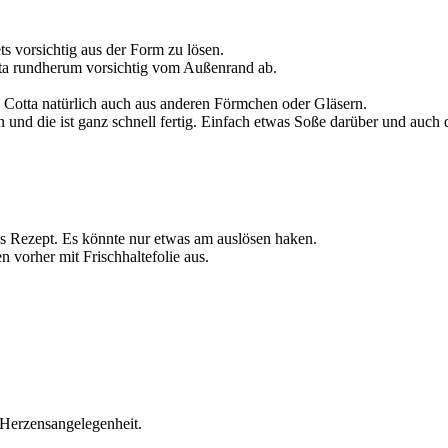
s vorsichtig aus der Form zu lösen.
tta rundherum vorsichtig vom Außenrand ab.
 Cotta natürlich auch aus anderen Förmchen oder Gläsern.
 und die ist ganz schnell fertig. Einfach etwas Soße darüber und auch 
lles Rezept. Es könnte nur etwas am auslösen haken.
vorher mit Frischhaltefolie aus.
 Herzensangelegenheit.