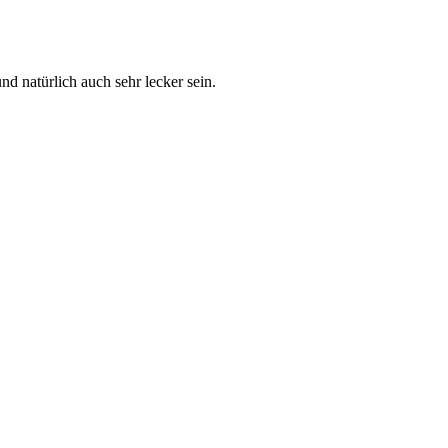
d natürlich auch sehr lecker sein.