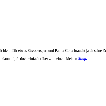
 bleibt Dir etwas Stress erspart und Panna Cotta braucht ja eh seine Z
n, dann hüpfe doch einfach rüber zu meinem kleinen
Shop.