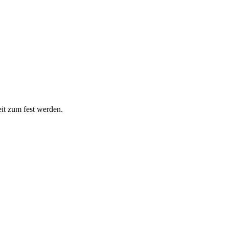
eit zum fest werden.