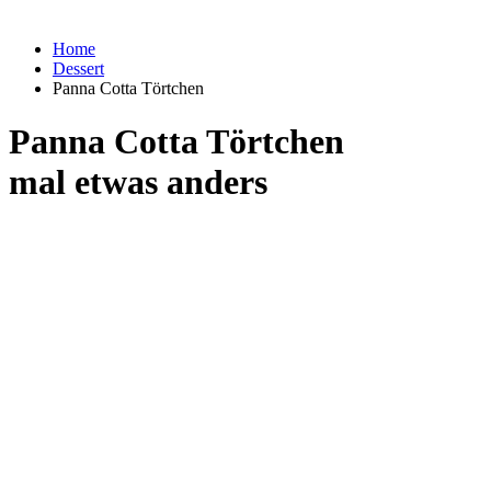
Home
Dessert
Panna Cotta Törtchen
Panna Cotta Törtchen
mal etwas anders