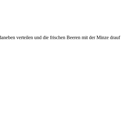
daneben verteilen und die frischen Beeren mit der Minze drauf