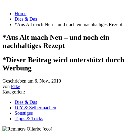
Home
Dies & Das
*Aus Alt mach Neu – und noch ein nachhaltiges Rezept
*Aus Alt mach Neu – und noch ein
nachhaltiges Rezept
*Dieser Beitrag wird unterstützt durch
Werbung
Geschrieben am
6. Nov.. 2019
von
Elke
Kategorien:
Dies & Das
DIY & Selbermachen
Sonstiges
Tipps & Tricks