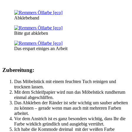
Abklebeband
Bitte gut abkleben
Das erspart einiges an Arbeit
Zubereitung:
Das Möbelstück mit einem feuchten Tuch reinigen und
trocknen lassen.
Mit dem Schleifpapier wird nun das Möbelstück rundherum
einmal abgeschliffen.
Das Abkleben der Ränder ist sehr wichtig um sauber arbeiten
zu können – gerade wenn man auch mit mehreren Farben
arbeitet.
Vor dem Anstrich ist es ganz besonders wichtig, dass Ihr die
Farbe wirklich gründlich und ausgiebig verrührt.
Ich habe die Kommode dreimal mit der weißen Farbe