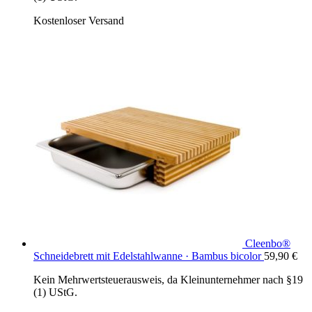
Kostenloser Versand
Cleenbo®
Schneidebrett mit Edelstahlwanne · Bambus bicolor
59,90
€
Kein Mehrwertsteuerausweis, da Kleinunternehmer nach §19
(1) UStG.