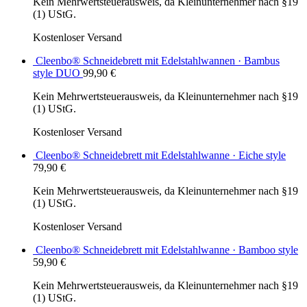
Kein Mehrwertsteuerausweis, da Kleinunternehmer nach §19
(1) UStG.
Kostenloser Versand
Cleenbo® Schneidebrett mit Edelstahlwannen · Bambus
style DUO
99,90
€
Kein Mehrwertsteuerausweis, da Kleinunternehmer nach §19
(1) UStG.
Kostenloser Versand
Cleenbo® Schneidebrett mit Edelstahlwanne · Eiche style
79,90
€
Kein Mehrwertsteuerausweis, da Kleinunternehmer nach §19
(1) UStG.
Kostenloser Versand
Cleenbo® Schneidebrett mit Edelstahlwanne · Bamboo style
59,90
€
Kein Mehrwertsteuerausweis, da Kleinunternehmer nach §19
(1) UStG.