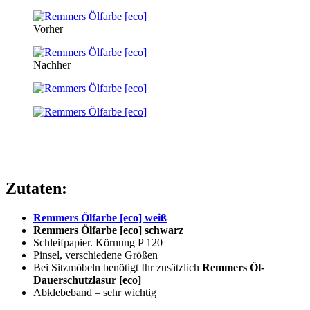
Vorher
Nachher
Zutaten:
Remmers Ölfarbe [eco] weiß
Remmers Ölfarbe [eco] schwarz
Schleifpapier. Körnung P 120
Pinsel, verschiedene Größen
Bei Sitzmöbeln benötigt Ihr zusätzlich
Remmers Öl-
Dauerschutzlasur [eco]
Abklebeband – sehr wichtig