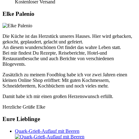
Kostenloser Versand
Elke Palenio
Die Küche ist das Herzstück unseres Hauses. Hier wird gebacken,
gekocht, geplaudert, gelacht und gefeiert.
An diesem wunderschönen Ort findet das wahre Leben statt.
Bei mir findest Du Rezepte, Reiseberichte, Hotel-und
Restaurantbesuche und auch Berichte von verschiedenen
Blogevents.
Zusätzlich zu meinem Foodblog habe ich vor zwei Jahren einen
kleinen Online Shop eröffnet: Mit guten Kochmessern,
Schneidebrettern, Kochbüchern und noch vieles mehr.
Damit habe ich mir einen großen Herzenswunsch erfüllt.
Herzliche Grüße Elke
Eure Lieblinge
Quark-Grieß-Auflauf mit Beeren