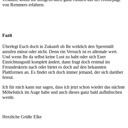
von Remmers erfahren.
Fazit
Überlegt Euch doch in Zukunft ob Ihr wirklich den Sperrmüll
anrufen müsst oder nicht. Denn ein Versuch ist es allemale wert.
Und wenn Ihr da selbst keine Lust zu habt oder sich Euer
Einrichtungsstil komplett ändert, dann fragt doch erstmal im
Freundeskreis nach oder bietet es doch auf den bekannten
Plattformen an. Es findet sich doch immer jemand, der sich darüber
fereut.
Ich für mich kann nur sagen, dass ich jetzt schon wieder das nächste
Möbelstück im Auge habe und auch dieses ganz bald aufhübschen
werde.
Herzliche Grüße Elke