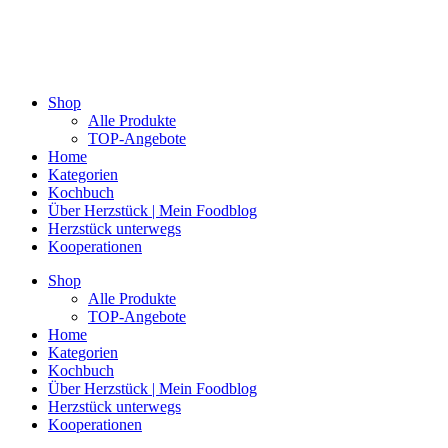
Shop
Alle Produkte
TOP-Angebote
Home
Kategorien
Kochbuch
Über Herzstück | Mein Foodblog
Herzstück unterwegs
Kooperationen
Shop
Alle Produkte
TOP-Angebote
Home
Kategorien
Kochbuch
Über Herzstück | Mein Foodblog
Herzstück unterwegs
Kooperationen