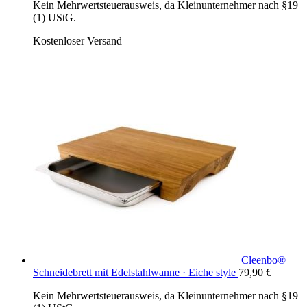
Kein Mehrwertsteuerausweis, da Kleinunternehmer nach §19
(1) UStG.
Kostenloser Versand
Cleenbo®
Schneidebrett mit Edelstahlwanne · Eiche style
79,90
€
Kein Mehrwertsteuerausweis, da Kleinunternehmer nach §19