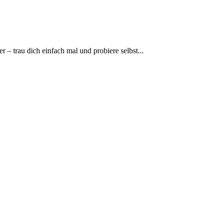
 – trau dich einfach mal und probiere selbst...