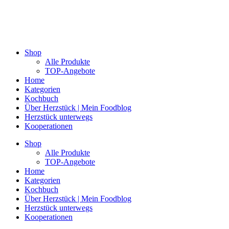
Shop
Alle Produkte
TOP-Angebote
Home
Kategorien
Kochbuch
Über Herzstück | Mein Foodblog
Herzstück unterwegs
Kooperationen
Shop
Alle Produkte
TOP-Angebote
Home
Kategorien
Kochbuch
Über Herzstück | Mein Foodblog
Herzstück unterwegs
Kooperationen