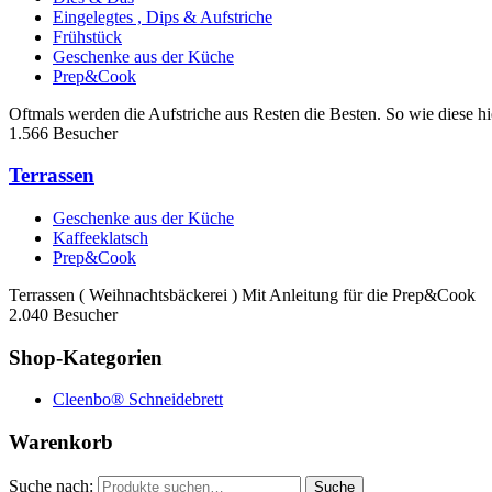
Eingelegtes , Dips & Aufstriche
Frühstück
Geschenke aus der Küche
Prep&Cook
Oftmals werden die Aufstriche aus Resten die Besten. So wie diese hier
1.566 Besucher
Terrassen
Geschenke aus der Küche
Kaffeeklatsch
Prep&Cook
Terrassen ( Weihnachtsbäckerei ) Mit Anleitung für die Prep&Cook
2.040 Besucher
Shop-Kategorien
Cleenbo® Schneidebrett
Warenkorb
Suche nach:
Suche