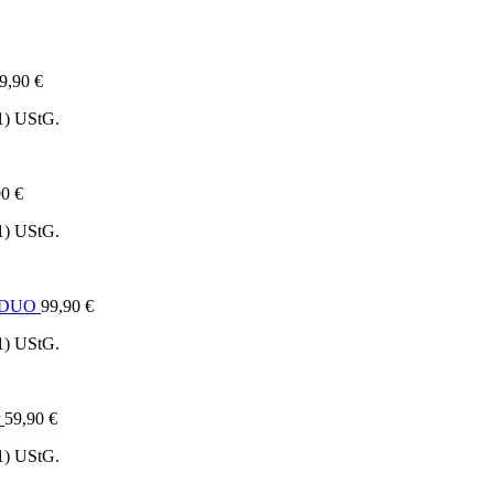
9,90
€
1) UStG.
90
€
1) UStG.
e DUO
99,90
€
1) UStG.
59,90
€
1) UStG.