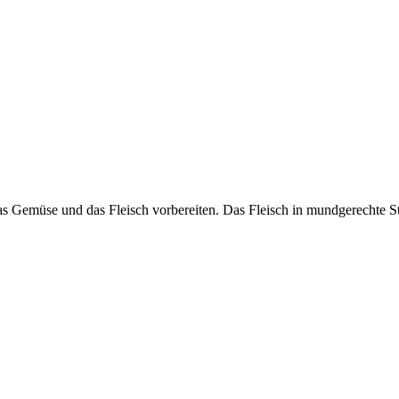
as Gemüse und das Fleisch vorbereiten. Das Fleisch in mundgerechte 