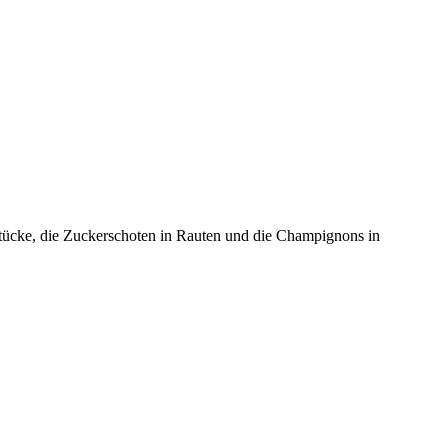
Stücke, die Zuckerschoten in Rauten und die Champignons in