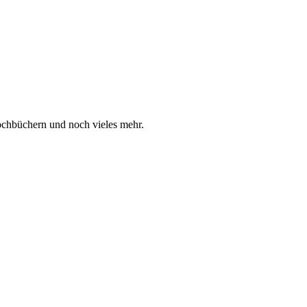
ochbüchern und noch vieles mehr.