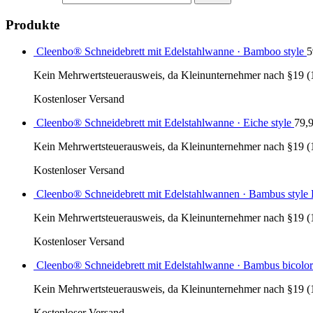
Produkte
Cleenbo® Schneidebrett mit Edelstahlwanne · Bamboo style
5
Kein Mehrwertsteuerausweis, da Kleinunternehmer nach §19 (
Kostenloser Versand
Cleenbo® Schneidebrett mit Edelstahlwanne · Eiche style
79,
Kein Mehrwertsteuerausweis, da Kleinunternehmer nach §19 (
Kostenloser Versand
Cleenbo® Schneidebrett mit Edelstahlwannen · Bambus styl
Kein Mehrwertsteuerausweis, da Kleinunternehmer nach §19 (
Kostenloser Versand
Cleenbo® Schneidebrett mit Edelstahlwanne · Bambus bicolor
Kein Mehrwertsteuerausweis, da Kleinunternehmer nach §19 (
Kostenloser Versand