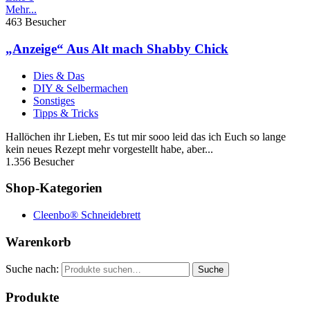
Mehr...
463 Besucher
„Anzeige“ Aus Alt mach Shabby Chick
Dies & Das
DIY & Selbermachen
Sonstiges
Tipps & Tricks
Hallöchen ihr Lieben, Es tut mir sooo leid das ich Euch so lange
kein neues Rezept mehr vorgestellt habe, aber...
1.356 Besucher
Shop-Kategorien
Cleenbo® Schneidebrett
Warenkorb
Suche nach:
Suche
Produkte