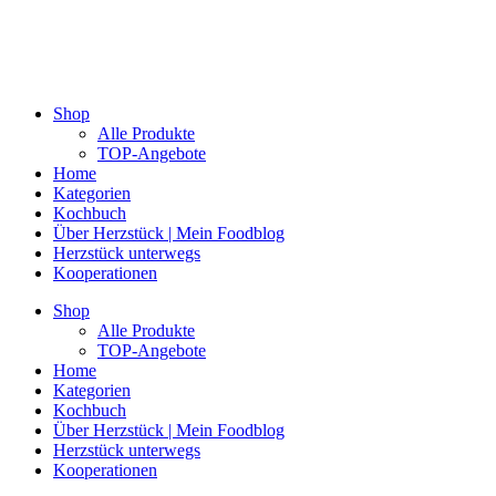
Shop
Alle Produkte
TOP-Angebote
Home
Kategorien
Kochbuch
Über Herzstück | Mein Foodblog
Herzstück unterwegs
Kooperationen
Shop
Alle Produkte
TOP-Angebote
Home
Kategorien
Kochbuch
Über Herzstück | Mein Foodblog
Herzstück unterwegs
Kooperationen