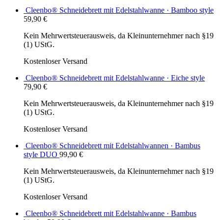
Cleenbo® Schneidebrett mit Edelstahlwanne · Bamboo style
59,90
€
Kein Mehrwertsteuerausweis, da Kleinunternehmer nach §19
(1) UStG.
Kostenloser Versand
Cleenbo® Schneidebrett mit Edelstahlwanne · Eiche style
79,90
€
Kein Mehrwertsteuerausweis, da Kleinunternehmer nach §19
(1) UStG.
Kostenloser Versand
Cleenbo® Schneidebrett mit Edelstahlwannen · Bambus
style DUO
99,90
€
Kein Mehrwertsteuerausweis, da Kleinunternehmer nach §19
(1) UStG.
Kostenloser Versand
Cleenbo® Schneidebrett mit Edelstahlwanne · Bambus