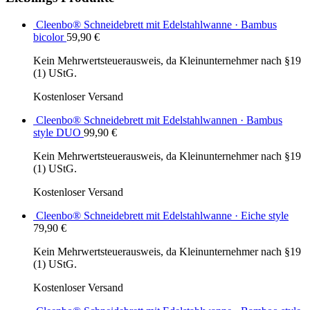
Cleenbo® Schneidebrett mit Edelstahlwanne · Bambus
bicolor
59,90
€
Kein Mehrwertsteuerausweis, da Kleinunternehmer nach §19
(1) UStG.
Kostenloser Versand
Cleenbo® Schneidebrett mit Edelstahlwannen · Bambus
style DUO
99,90
€
Kein Mehrwertsteuerausweis, da Kleinunternehmer nach §19
(1) UStG.
Kostenloser Versand
Cleenbo® Schneidebrett mit Edelstahlwanne · Eiche style
79,90
€
Kein Mehrwertsteuerausweis, da Kleinunternehmer nach §19
(1) UStG.
Kostenloser Versand