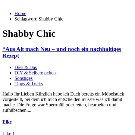
Home
Schlagwort:
Shabby Chic
Shabby Chic
*Aus Alt mach Neu – und noch ein nachhaltiges
Rezept
Dies & Das
DIY & Selbermachen
Sonstiges
Tipps & Tricks
Hallo Ihr Lieben Kürzlich habe ich Euch bereits ein Möbelstück
vorgestellt, bei dem ich mich entscheiden musste was ich damit
mache. Die Frage war Sperrmüll oder retten, bearbeiten und
aufhübschen....
Elke
Like
1