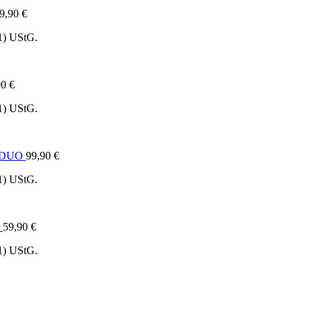
9,90
€
1) UStG.
90
€
1) UStG.
e DUO
99,90
€
1) UStG.
59,90
€
1) UStG.