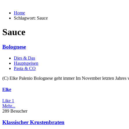
Home
Schlagwort:
Sauce
Sauce
Bolognese
Dies & Das
Hauptspeisen
Pasta & CO
(C) Elke Palenio Bolognese geht immer Im November letzten Jahres wu
Elke
Like
1
Mehr...
289 Besucher
Klassischer Krustenbraten