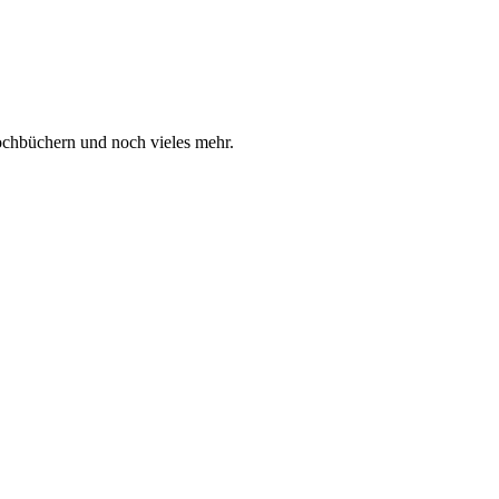
ochbüchern und noch vieles mehr.