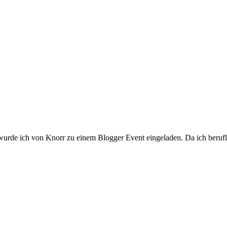
rde ich von Knorr zu einem Blogger Event eingeladen. Da ich beruflich