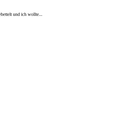
ttelt und ich wollte...