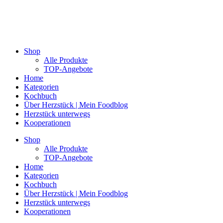
Shop
Alle Produkte
TOP-Angebote
Home
Kategorien
Kochbuch
Über Herzstück | Mein Foodblog
Herzstück unterwegs
Kooperationen
Shop
Alle Produkte
TOP-Angebote
Home
Kategorien
Kochbuch
Über Herzstück | Mein Foodblog
Herzstück unterwegs
Kooperationen