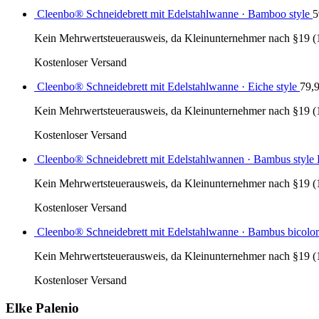
Cleenbo® Schneidebrett mit Edelstahlwanne · Bamboo style
5
Kein Mehrwertsteuerausweis, da Kleinunternehmer nach §19 (
Kostenloser Versand
Cleenbo® Schneidebrett mit Edelstahlwanne · Eiche style
79,
Kein Mehrwertsteuerausweis, da Kleinunternehmer nach §19 (
Kostenloser Versand
Cleenbo® Schneidebrett mit Edelstahlwannen · Bambus styl
Kein Mehrwertsteuerausweis, da Kleinunternehmer nach §19 (
Kostenloser Versand
Cleenbo® Schneidebrett mit Edelstahlwanne · Bambus bicolor
Kein Mehrwertsteuerausweis, da Kleinunternehmer nach §19 (
Kostenloser Versand
Elke Palenio