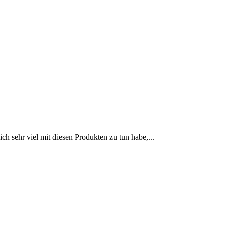
 sehr viel mit diesen Produkten zu tun habe,...