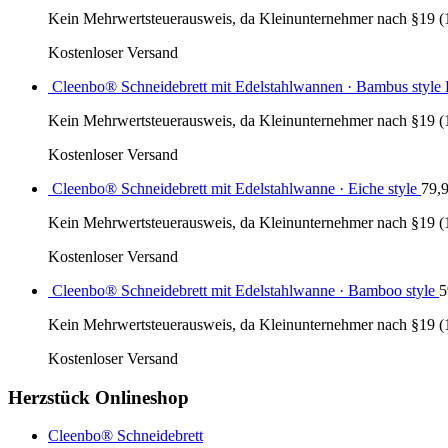
Kein Mehrwertsteuerausweis, da Kleinunternehmer nach §19 (
Kostenloser Versand
Cleenbo® Schneidebrett mit Edelstahlwannen · Bambus styl
Kein Mehrwertsteuerausweis, da Kleinunternehmer nach §19 (
Kostenloser Versand
Cleenbo® Schneidebrett mit Edelstahlwanne · Eiche style
79,
Kein Mehrwertsteuerausweis, da Kleinunternehmer nach §19 (
Kostenloser Versand
Cleenbo® Schneidebrett mit Edelstahlwanne · Bamboo style
5
Kein Mehrwertsteuerausweis, da Kleinunternehmer nach §19 (
Kostenloser Versand
Herzstück Onlineshop
Cleenbo® Schneidebrett