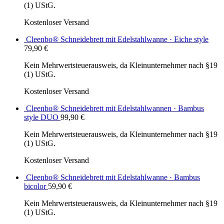
(1) UStG.
Kostenloser Versand
Cleenbo® Schneidebrett mit Edelstahlwanne · Eiche style
79,90
€
Kein Mehrwertsteuerausweis, da Kleinunternehmer nach §19
(1) UStG.
Kostenloser Versand
Cleenbo® Schneidebrett mit Edelstahlwannen · Bambus
style DUO
99,90
€
Kein Mehrwertsteuerausweis, da Kleinunternehmer nach §19
(1) UStG.
Kostenloser Versand
Cleenbo® Schneidebrett mit Edelstahlwanne · Bambus
bicolor
59,90
€
Kein Mehrwertsteuerausweis, da Kleinunternehmer nach §19
(1) UStG.