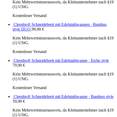
Kein Mehrwertsteuerausweis, da Kleinunternehmer nach §19
(1) UStG.
Kostenloser Versand
Cleenbo® Schneidebrett mit Edelstahlwannen · Bambus
style DUO
99,90
€
Kein Mehrwertsteuerausweis, da Kleinunternehmer nach §19
(1) UStG.
Kostenloser Versand
Cleenbo® Schneidebrett mit Edelstahlwanne · Eiche style
79,90
€
Kein Mehrwertsteuerausweis, da Kleinunternehmer nach §19
(1) UStG.
Kostenloser Versand
Cleenbo® Schneidebrett mit Edelstahlwanne · Bamboo style
59,90
€
Kein Mehrwertsteuerausweis, da Kleinunternehmer nach §19
(1) UStG.