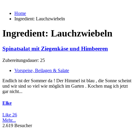
Home
Ingredient:
Lauchzwiebeln
Ingredient:
Lauchzwiebeln
Spinatsalat mit Ziegenkäse und Himbeeren
Zubereitungsdauer: 25
Vorspeise, Beilagen & Salate
Endlich ist der Sommer da ! Der Himmel ist blau , die Sonne scheint
und wir sind so viel wie möglich im Garten . Kochen mag ich jetzt
gar nicht...
Elke
Like
26
Mehr...
2.619 Besucher