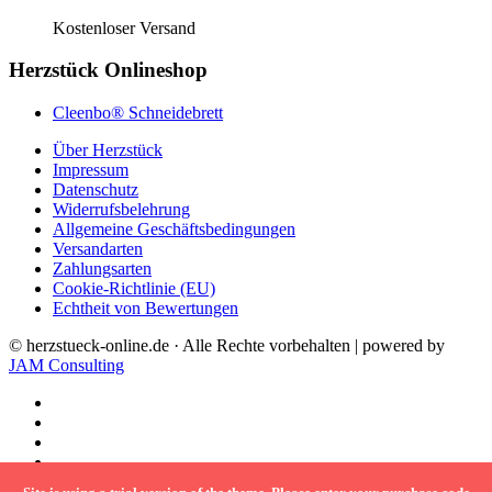
Kostenloser Versand
Herzstück Onlineshop
Cleenbo® Schneidebrett
Über Herzstück
Impressum
Datenschutz
Widerrufsbelehrung
Allgemeine Geschäftsbedingungen
Versandarten
Zahlungsarten
Cookie-Richtlinie (EU)
Echtheit von Bewertungen
© herzstueck-online.de · Alle Rechte vorbehalten | powered by
JAM Consulting