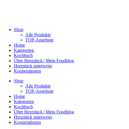
Shop
Alle Produkte
TOP-Angebote
Home
Kategorien
Kochbuch
Über Herzstück | Mein Foodblog
Herzstück unterwegs
Kooperationen
Shop
Alle Produkte
TOP-Angebote
Home
Kategorien
Kochbuch
Über Herzstück | Mein Foodblog
Herzstück unterwegs
Kooperationen