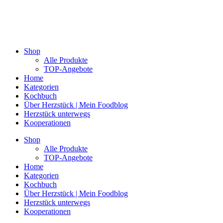
Shop
Alle Produkte
TOP-Angebote
Home
Kategorien
Kochbuch
Über Herzstück | Mein Foodblog
Herzstück unterwegs
Kooperationen
Shop
Alle Produkte
TOP-Angebote
Home
Kategorien
Kochbuch
Über Herzstück | Mein Foodblog
Herzstück unterwegs
Kooperationen