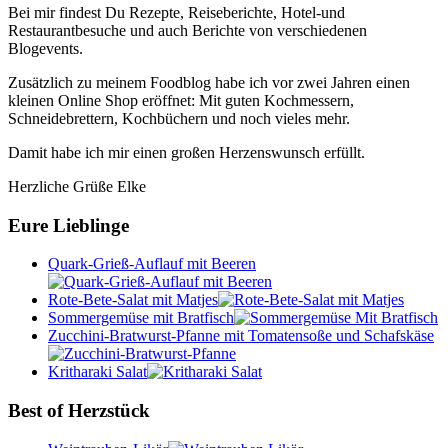
Bei mir findest Du Rezepte, Reiseberichte, Hotel-und
Restaurantbesuche und auch Berichte von verschiedenen
Blogevents.
Zusätzlich zu meinem Foodblog habe ich vor zwei Jahren einen
kleinen Online Shop eröffnet: Mit guten Kochmessern,
Schneidebrettern, Kochbüchern und noch vieles mehr.
Damit habe ich mir einen großen Herzenswunsch erfüllt.
Herzliche Grüße Elke
Eure Lieblinge
Quark-Grieß-Auflauf mit Beeren
Rote-Bete-Salat mit Matjes
Sommergemüse mit Bratfisch
Zucchini-Bratwurst-Pfanne mit Tomatensoße und Schafskäse
Kritharaki Salat
Best of Herzstück