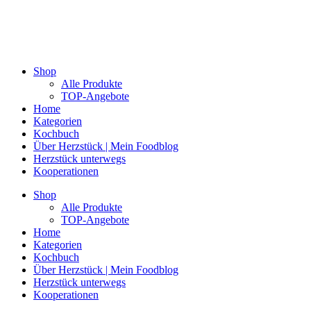
Shop
Alle Produkte
TOP-Angebote
Home
Kategorien
Kochbuch
Über Herzstück | Mein Foodblog
Herzstück unterwegs
Kooperationen
Shop
Alle Produkte
TOP-Angebote
Home
Kategorien
Kochbuch
Über Herzstück | Mein Foodblog
Herzstück unterwegs
Kooperationen